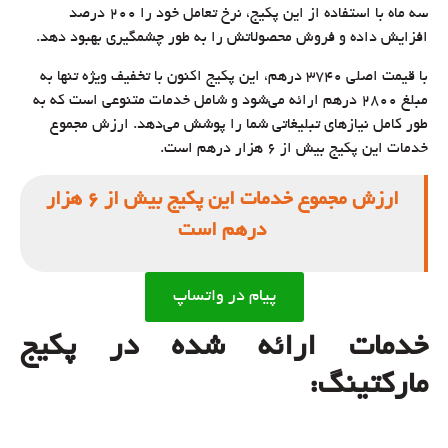
سه ماه با استفاده از این پکیج، نرخ تعامل خود را 200 درصد
افزایش داده و فروش محصولاتش را به طور چشمگیری بهبود دهد.
با قیمت اصلی 3740 درهم، این پکیج اکنون با تخفیف ویژه تنها به
مبلغ 2800 درهم ارائه می‌شود و شامل خدمات متنوعی است که به
طور کامل نیازهای تبلیغاتی شما را پوشش می‌دهد. ارزش مجموع
خدمات این پکیج بیش از 6 هزار درهم است.
ارزش مجموع خدمات این پکیج بیش از 6 هزار
درهم است
پیام در واتساپ
خدمات ارائه شده در پکیج
مارکتینگ
: