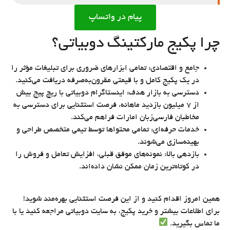
پیام در واتساپ
چرا پکیج مارکتینگ دوبیاتی؟
جامع و اقتصادی: تمامی ابزارهای ضروری برای تبلیغات مؤثر را
در یک پکیج کامل و با قیمتی مقرون‌به‌صرفه دریافت می‌کنید.
دسترسی به بازار هدف: اینستاگرام دوبیاتی با ریچ پیج بیش
از 7 میلیون بازدید ماهانه، فرصت استثنایی برای دسترسی به
مخاطبان فارسی‌زبان امارات فراهم می‌کند.
خدمات حرفه‌ای: تمامی محتواها توسط تیمی متخصص طراحی و
بهینه‌سازی می‌شوند.
بازدهی بالا: نمونه‌های موفق قبلی، افزایش تعامل و فروش را
در کوتاه‌ترین زمان ممکن نشان داده‌اند.
همین امروز اقدام کنید و از این فرصت استثنایی بهره‌مند شوید!
برای اطلاعات بیشتر و خرید پکیج، به سایت دوبیاتی مراجعه کنید یا با
ما تماس بگیرید.