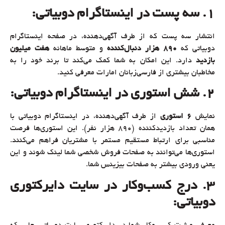
1. سه پست در اینستاگرام دوبیاتی
:
انتشار سه پست که از طرف آگهی‌دهنده، در صفحه اینستاگرام
دوبیاتی که
890
هزار دنبال‌کننده
و متوسط ماهانه
هفت میلیون
بازدید
دارد. این امکان به شما کمک می‌کند تا برند خود را به
مخاطبان بیشتری از فارسی‌زبانان امارات معرفی کنید.
2. شش استوری در اینستاگرام دوبیاتی
:
نمایش
6
استوری
از طرف آگهی‌دهنده، در اینستاگرام دوبیاتی با
همان تعداد بازدیدکننده (890 هزار نفر). این استوری‌ها فرصت
مناسبی برای ارتباط مستقیم مستمر با مشتریان فراهم می‌کنند.
استوری‌ها می‌توانند به صفحات فروش شخصی شما لینک شوند و این
یعنی ورودی بیشتر به صفحات بیزینس شما.
3. درج کسب‌وکار در سایت دایرکتوری
دوبیاتی
: