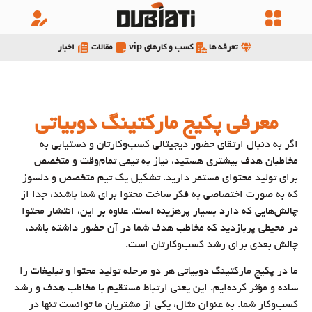
تعرفه ها
کسب و کارهای vip
مقالات
اخبار
معرفی پکیج مارکتینگ دوبیاتی
اگر به دنبال ارتقای حضور دیجیتالی کسب‌وکارتان و دستیابی به
مخاطبان هدف بیشتری هستید، نیاز به تیمی تمام‌وقت و متخصص
برای تولید محتوای مستمر دارید. تشکیل یک تیم متخصص و دلسوز
که به صورت اختصاصی به فکر ساخت محتوا برای شما باشند، جدا از
چالش‌هایی که دارد بسیار پرهزینه است. علاوه بر این، انتشار محتوا
در محیطی پربازدید که مخاطب هدف شما در آن حضور داشته باشد،
چالش بعدی برای رشد کسب‌وکارتان است.
ما در پکیج مارکتینگ دوبیاتی هر دو مرحله تولید محتوا و تبلیغات را
ساده و مؤثر کرده‌ایم. این یعنی ارتباط مستقیم با مخاطب هدف و رشد
کسب‌وکار شما. به عنوان مثال، یکی از مشتریان ما توانست تنها در