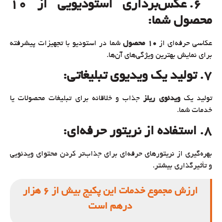
6. عکس‌برداری استودیویی از 10
محصول شما
:
عکاسی حرفه‌ای از
10
محصول
شما در استودیو با تجهیزات پیشرفته
برای نمایش بهترین ویژگی‌های آن‌ها.
7. تولید یک ویدیوی تبلیغاتی
:
تولید یک
ویدئوی ریلز
جذاب و خلاقانه برای تبلیغات محصولات یا
خدمات شما.
8. استفاده از نریتور حرفه‌ای
:
بهره‌گیری از نریتورهای حرفه‌ای برای جذاب‌تر کردن محتوای ویدئویی
و تأثیرگذاری بیشتر.
ارزش مجموع خدمات این پکیج بیش از 6 هزار
درهم است