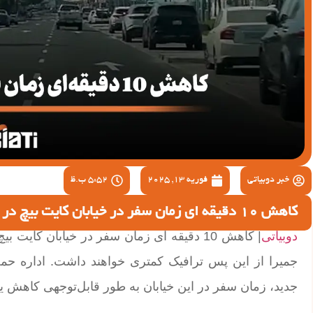
خبر دوبیاتی
فوریه 13, 2025
5:52 ب.ظ
کاهش 10 دقیقه ای زمان سفر در خیابان کایت بیچ در جمیرا دبی
دوبیاتی
| کاهش 10 دقیقه ای زمان سفر در خیابان کایت
جدید، زمان سفر در این خیابان به طور قابل‌توجهی کاهش ی