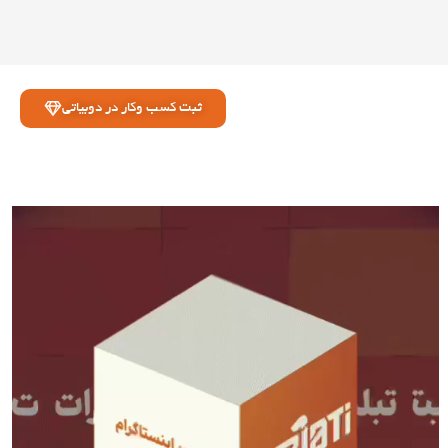
ثبت کسب وکار در دوبیاتی