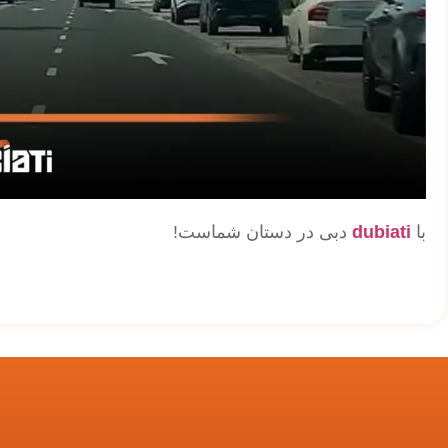
با
dubiati
دبی در دستان شماست!