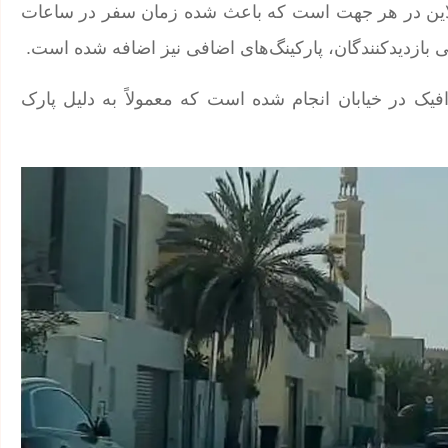
دو لاین در هر جهت است که باعث شده زمان سفر در ساعات
فیک در خیابان انجام شده است که معمولاً به دلیل پارک