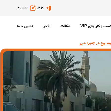
ورود
ثبت نام
سب و کار های VIP
مقالات
اخبار
تماس با ما