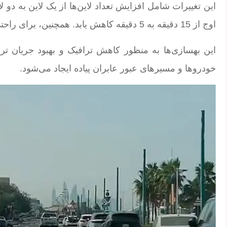
این تغییرات شامل افزایش تعداد لاین‌ها از یک لاین به 
اوج از 15 دقیقه به 5 دقیقه کاهش یابد. همچنین، برای راحتی بازدیدکنندگان، پارکینگ‌های اضافی نیز اضافه شده است.
این بهسازی‌ها به منظور کاهش ترافیک و بهبود جریان ترا
خودروها و مسیرهای عبور عابران پیاده ایجاد می‌شود.