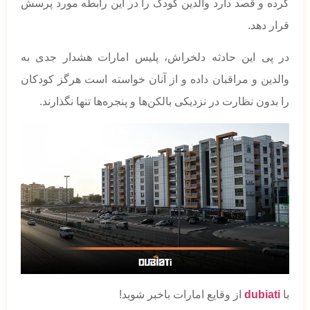
کرده و قصد دارد والدین کودک را در این رابطه مورد پرسش
قرار دهد.
در پی این حادثه دلخراش، پلیس امارات هشدار جدی به
والدین و مراقبان داده و از آنان خواسته است هرگز کودکان
را بدون نظارت در نزدیکی بالکن‌ها و پنجره‌ها تنها نگذارند.
با
dubiati
از وقایع امارات باخبر شوید!