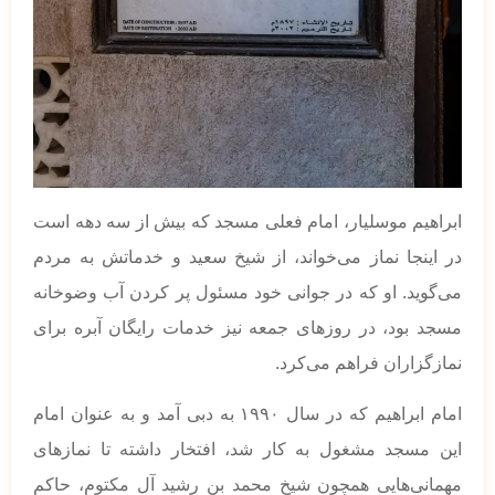
ابراهیم موسلیار، امام فعلی مسجد که بیش از سه دهه است
در اینجا نماز می‌خواند، از شیخ سعید و خدماتش به مردم
می‌گوید. او که در جوانی خود مسئول پر کردن آب وضوخانه
مسجد بود، در روزهای جمعه نیز خدمات رایگان آبره برای
نمازگزاران فراهم می‌کرد.
امام ابراهیم که در سال ۱۹۹۰ به دبی آمد و به عنوان امام
این مسجد مشغول به کار شد، افتخار داشته تا نمازهای
مهمانی‌هایی همچون شیخ محمد بن رشید آل مکتوم، حاکم