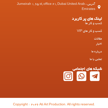
آدرس : Jumeirah 1, 65 st, office 21, Dubai United Arab
Emirates
لینک های پر کاربرد
کسب و کار ها
کسب و کار های VIP
مقالات
اخبار
درباره ما
تماس با ما
شبکه های اجتماعی
Copyright © 2026 Ati Art Production. All rights reserved.