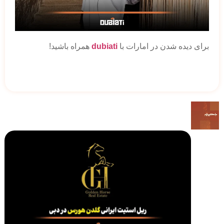
برای دیده شدن در امارات با
dubiati
همراه باشید!