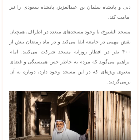
دبی و پادشاه سلمان بن عبدالعزیز، پادشاه سعودی را نیز
امامت کند.
مسجد الشیوخ، با وجود مسجدهای متعدد در اطراف، همچنان
نقش مهمی در جامعه ایفا می‌کند و در ماه رمضان بیش از
۴۰۰ نفر در افطار روزانه مسجد شرکت می‌کنند. امام
ابراهیم می‌گوید که مردم به خاطر حس همبستگی و فضای
معنوی ویژه‌ای که در این مسجد وجود دارد، دوباره به آن
برمی‌گردند.