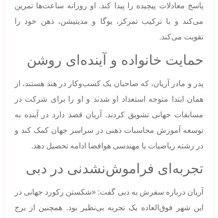
پاسخ معادلات پیچیده را پیدا کند. او روزانه ساعت‌ها تمرین
می‌کند و با ترکیب تمرکز، یوگا و مدیتیشن، ذهن خود را
تقویت می‌کند.
حمایت خانواده و آینده‌ای روشن
پدر و مادر آریان، که صاحبان یک کسب‌وکار در هند هستند، از
همان ابتدا متوجه استعداد او شدند و او را برای شرکت در
مسابقات جهانی تشویق کردند. آریان قصد دارد در آینده به
توسعه آموزش محاسبات ذهنی در سراسر جهان کمک کند و
در رشته ریاضیات یا مهندسی هوافضا ادامه تحصیل دهد.
تجربه‌ای فراموش‌نشدنی در دبی
آریان درباره سفرش به دبی گفت: «شکستن رکورد جهانی در
این شهر فوق‌العاده یک تجربه بی‌نظیر بود. همچنین از برج