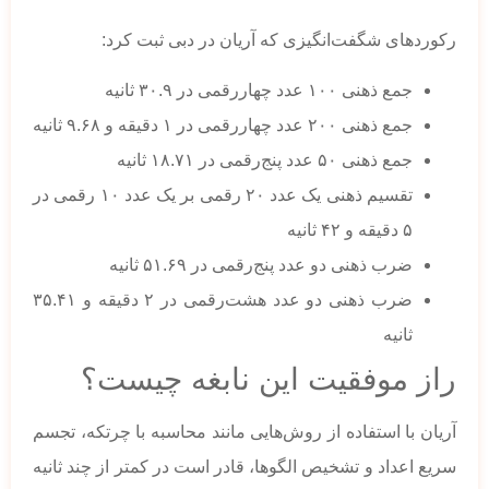
رکوردهای شگفت‌انگیزی که آریان در دبی ثبت کرد:
جمع ذهنی ۱۰۰ عدد چهاررقمی در ۳۰.۹ ثانیه
جمع ذهنی ۲۰۰ عدد چهاررقمی در ۱ دقیقه و ۹.۶۸ ثانیه
جمع ذهنی ۵۰ عدد پنج‌رقمی در ۱۸.۷۱ ثانیه
تقسیم ذهنی یک عدد ۲۰ رقمی بر یک عدد ۱۰ رقمی در
۵ دقیقه و ۴۲ ثانیه
ضرب ذهنی دو عدد پنج‌رقمی در ۵۱.۶۹ ثانیه
ضرب ذهنی دو عدد هشت‌رقمی در ۲ دقیقه و ۳۵.۴۱
ثانیه
راز موفقیت این نابغه چیست؟
آریان با استفاده از روش‌هایی مانند محاسبه با چرتکه، تجسم
سریع اعداد و تشخیص الگوها، قادر است در کمتر از چند ثانیه