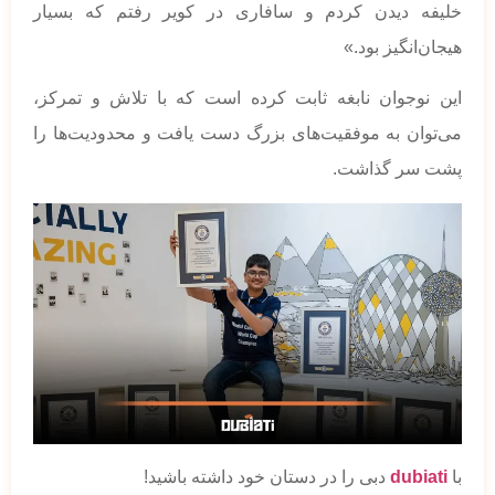
خلیفه دیدن کردم و سافاری در کویر رفتم که بسیار
هیجان‌انگیز بود.»
این نوجوان نابغه ثابت کرده است که با تلاش و تمرکز،
می‌توان به موفقیت‌های بزرگ دست یافت و محدودیت‌ها را
پشت سر گذاشت.
با
dubiati
دبی را در دستان خود داشته باشید!