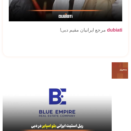
dubiati
مرجع ایرانیان مقیم دبی!