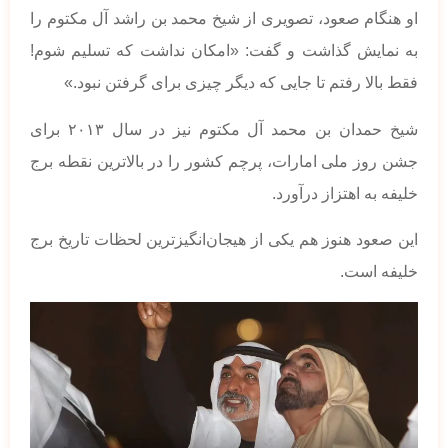
او هنگام صعود، تصویری از شیخ محمد بن راشد آل مکتوم را
به نمایش گذاشت و گفت: «امکان نداشت که تسلیم شوم!
فقط بالا رفتم تا جایی که دیگر چیزی برای گرفتن نبود.»
شیخ حمدان بن محمد آل مکتوم نیز در سال ۲۰۱۳ برای
جشن روز ملی امارات، پرچم کشور را در بالاترین نقطه برج
خلیفه به اهتزاز درآورد.
این صعود هنوز هم یکی از هیجان‌انگیزترین لحظات تاریخ برج
خلیفه است.