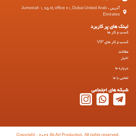
آدرس : Jumeirah 1, 65 st, office 21, Dubai United Arab
Emirates
لینک های پر کاربرد
کسب و کار ها
کسب و کار های VIP
مقالات
اخبار
درباره ما
تماس با ما
شبکه های اجتماعی
Copyright © 2026 Ati Art Production. All rights reserved.