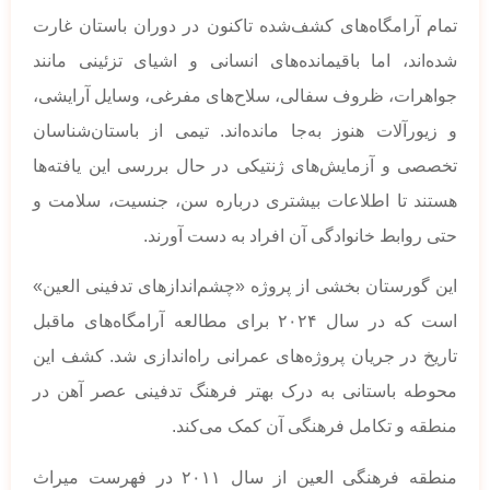
تمام آرامگاه‌های کشف‌شده تاکنون در دوران باستان غارت
شده‌اند، اما باقیمانده‌های انسانی و اشیای تزئینی مانند
جواهرات، ظروف سفالی، سلاح‌های مفرغی، وسایل آرایشی،
و زیورآلات هنوز به‌جا مانده‌اند. تیمی از باستان‌شناسان
تخصصی و آزمایش‌های ژنتیکی در حال بررسی این یافته‌ها
هستند تا اطلاعات بیشتری درباره سن، جنسیت، سلامت و
حتی روابط خانوادگی آن افراد به دست آورند.
این گورستان بخشی از پروژه «چشم‌اندازهای تدفینی العین»
است که در سال ۲۰۲۴ برای مطالعه آرامگاه‌های ماقبل
تاریخ در جریان پروژه‌های عمرانی راه‌اندازی شد. کشف این
محوطه باستانی به درک بهتر فرهنگ تدفینی عصر آهن در
منطقه و تکامل فرهنگی آن کمک می‌کند.
منطقه فرهنگی العین از سال ۲۰۱۱ در فهرست میراث