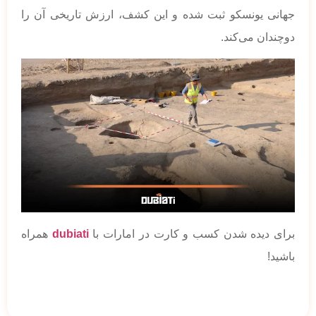
جهانی یونسکو ثبت شده و این کشف، ارزش تاریخی آن را
دوچندان می‌کند.
برای دیده شدن کسب و کارت در امارات با
dubiati
همراه
باشید!