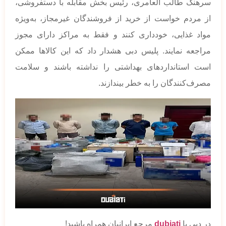
سرهنگ طالب العامری، رئیس بخش مقابله با دستفروشی،
از مردم خواست از خرید از فروشندگان غیرمجاز، به‌ویژه
مواد غذایی، خودداری کنند و فقط به مراکز دارای مجوز
مراجعه نمایند. پلیس دبی هشدار داد که این کالاها ممکن
است استانداردهای بهداشتی را نداشته باشند و سلامت
مصرف‌کنندگان را به خطر بیندازند.
در دبی با
dubiati
مرجع ایرانیان همراه باشید!