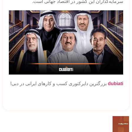
سرمایه‌گذاران این کشور در اقتصاد جهانی است.
dubiati
بزرگترین دایرکتوری کسب و کارهای ایرانی در دبی!