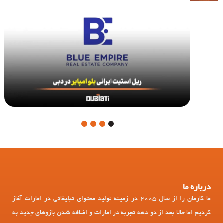
4
3
2
1
درباره ما
ما کارمان را از سال 2005 در زمینه تولید محتوای تبلیغاتی در امارات آغاز
کردیم اما حالا بعد از دو دهه تجربه در امارات و اضافه شدن بازوهای جدید به