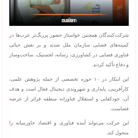
شرکت‌کنندگان همچنین خواستار حضور پررنگ‌تر عرب‌ها در
کمیته‌های فضایی سازمان ملل شدند و بر نقش حیاتی
فناوری فضایی در کشاورزی، رسانه، لجستیک، ساخت‌وساز
و دفاع تأکید کردند.
این ابتکار در ۱۰ حوزه تخصصی از جمله پژوهش علمی،
کارآفرینی، پایداری و شهروندی دیجیتال فعال است و هدف
آن، خودکفایی و استقلال فناورانه منطقه فراتر از عرصه
فضاست.
این حرکت می‌تواند آینده فناوری و اقتصاد خاورمیانه را
متحول کند.