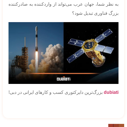
به نظر شما، جهان عرب می‌تواند از واردکننده به صادرکننده
بزرگ فناوری تبدیل شود؟
dubiati
بزرگ‌ترین دایرکتوری کسب و کارهای ایرانی در دبی!