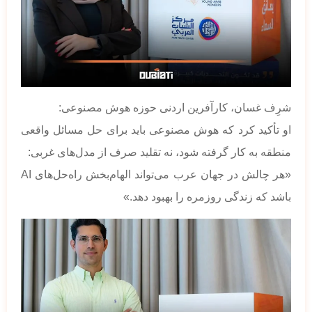
شرِف غسان، کارآفرین اردنی حوزه هوش مصنوعی:
او تأکید کرد که هوش مصنوعی باید برای حل مسائل واقعی
منطقه به کار گرفته شود، نه تقلید صرف از مدل‌های غربی:
«هر چالش در جهان عرب می‌تواند الهام‌بخش راه‌حل‌های AI
باشد که زندگی روزمره را بهبود دهد.»