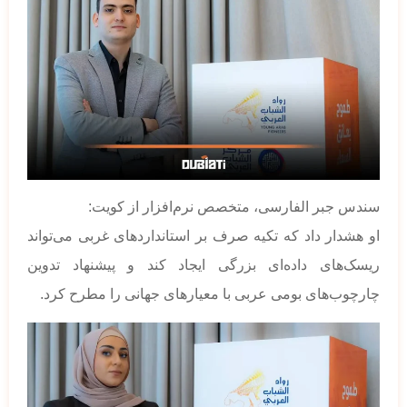
سندس جبر الفارسی، متخصص نرم‌افزار از کویت:
او هشدار داد که تکیه صرف بر استانداردهای غربی می‌تواند
ریسک‌های داده‌ای بزرگی ایجاد کند و پیشنهاد تدوین
چارچوب‌های بومی عربی با معیارهای جهانی را مطرح کرد.