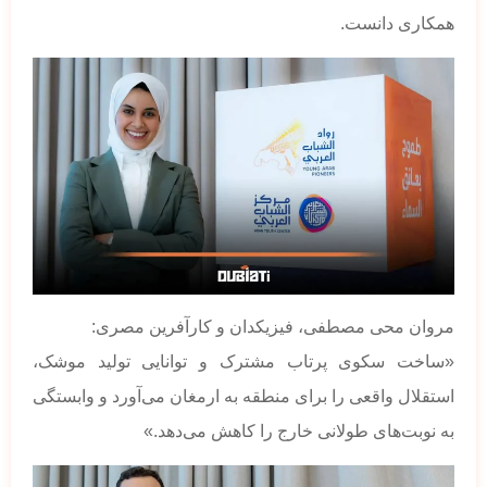
همکاری دانست.
مروان محی مصطفی، فیزیکدان و کارآفرین مصری:
«ساخت سکوی پرتاب مشترک و توانایی تولید موشک،
استقلال واقعی را برای منطقه به ارمغان می‌آورد و وابستگی
به نوبت‌های طولانی خارج را کاهش می‌دهد.»