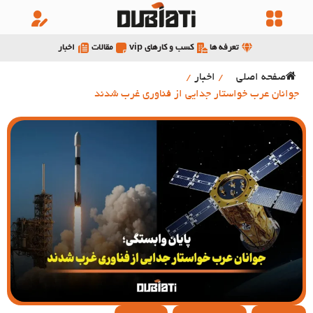
تعرفه ها
کسب و کارهای vip
مقالات
اخبار
صفحه اصلی
/
اخبار
/
جوانان عرب خواستار جدایی از فناوری غرب شدند