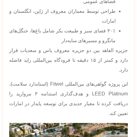
فضاهای عمومی
طراحی توسط معماران معروف از ژاپن، انگلستان و
امارات
۳۰٪ فضای سبز و طبیعت بکر شامل باغ‌ها، جنگل‌های
مانگرو و مسیرهای سایه‌دار
جزیره الفاهد بین دو جزیره معروف یاس و سعدیات قرار
دارد و کمتر از ۱۵ دقیقه تا فرودگاه بین‌المللی زاید فاصله
دارد.
این پروژه گواهی‌های بین‌المللی Fitwel (استاندارد سلامت)،
LEED Platinum و هدف‌گذاری استدامه ۳ مروارید را
دریافت کرده تا معیار جدیدی برای توسعه پایدار در امارات
تعیین کند.