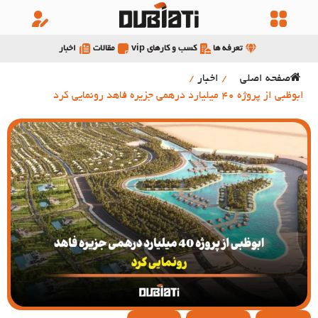
تعرفه ها
کسب و کارهای vip
مقالات
اخبار
صفحه اصلی
/
اخبار
/
ابوظبی از پروژه 40 میلیارد درهمی جزیره فاهد رونمایی کرد