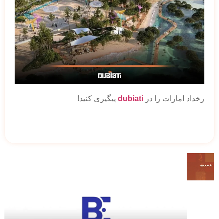
رخداد امارات را در
dubiati
پیگیری کنید!