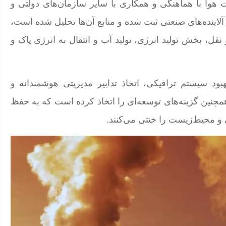
ت هوا با هماهنگی و همکاری با سایر سازمان‌های دولتی و
لاینده‌های صنعتی ثبت شده و منابع آن‌ها تحلیل شده است،
ل، بخش تولید انرژی، تولید آب و انتقال به انرژی پاک و
بود سیستم ترافیکی، اتخاذ تدابیر مدیریتی هوشمندانه و
چنین گزینه‌های توسعه‌ای را اتخاذ کرده است که به حفظ
و محیط‌زیست را خنثی می‌کنند.