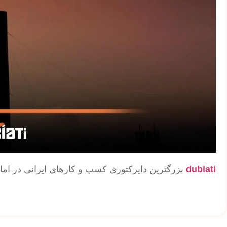
dubiati
بزرگترین دایرکتوری کسب و کارهای ایرانی در اما