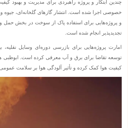
چندین ابتکار و پروژه راهبردی برای مدیریت و بهبود کیفی
خصوصی اجرا شده است. انتشار گازهای گلخانه‌ای، جیوه و آ
و پروژه‌هایی برای استفاده پاک از سوخت در بخش حمل و نق
تجدیدپذیر انجام شده است.
امارت پروژه‌هایی برای بازرسی دوره‌ای وسایل نقلیه، به
توسعه تقاضا برای برق و آب معرفی کرده است. ابوظبی هم
کیفیت هوا کمک کرده و تأثیر آلودگی هوا بر سلامت عمومی 