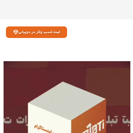
ثبت کسب وکار در دوبیاتی