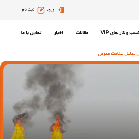
ورود
ثبت نام
سب و کار های VIP
مقالات
اخبار
تماس با ما
بی بدلیل سلامت عمومی