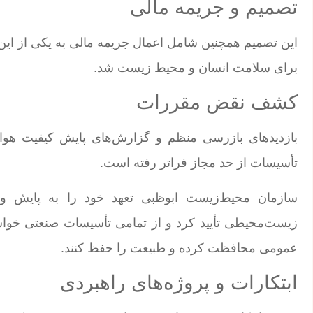
تصمیم و جریمه مالی
این تصمیم همچنین شامل اعمال جریمه مالی به یکی از ا
برای سلامت انسان و محیط زیست شد.
کشف نقض مقررات
بازدیدهای بازرسی منظم و گزارش‌های پایش کیفیت هوا 
تأسیسات از حد مجاز فراتر رفته است.
سازمان محیط‌زیست ابوظبی تعهد خود را به پایش و ب
زیست‌محیطی تأیید کرد و از تمامی تأسیسات صنعتی خواس
عمومی محافظت کرده و طبیعت را حفظ کنند.
ابتکارات و پروژه‌های راهبردی