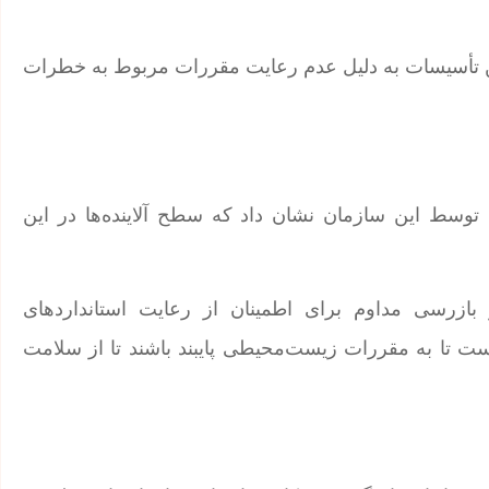
ین تأسیسات به دلیل عدم رعایت مقررات مربوط به خطرات
توسط این سازمان نشان داد که سطح آلاینده‌ها در این
ازرسی مداوم برای اطمینان از رعایت استانداردهای
ت تا به مقررات زیست‌محیطی پایبند باشند تا از سلامت