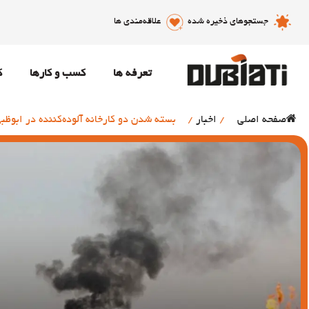
جستجوهای ذخیره شده
علاقه‌مندی ها
تعرفه ها
کسب و کارها
ک
صفحه اصلی
/
اخبار
/
بسته شدن دو کارخانه آلوده‌کننده در ابوظ