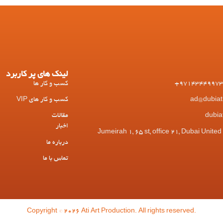
لینک های پر کاربرد
کسب و کار ها
کسب و کار های VIP
مقالات
اخبار
 Jumeirah 1, 65 st, office 21, Dubai United Arab
درباره ما
تماس با ما
Copyright © 2026 Ati Art Production. All rights reserved.