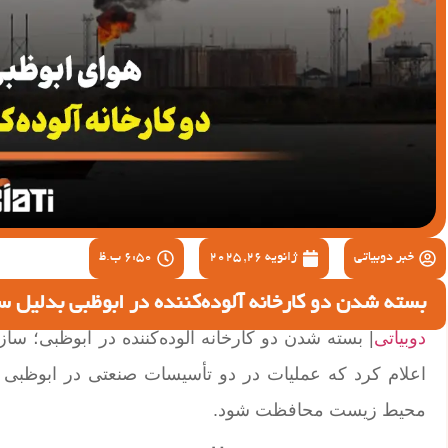
خبر دوبیاتی
ژانویه 26, 2025
6:50 ب.ظ
بسته شدن دو کارخانه آلوده‌کننده در ابوظبی بدلیل 
دوبیاتی
اعلام کرد که عملیات در دو تأسیسات صنعتی در ابوظب
محیط زیست محافظت شود.