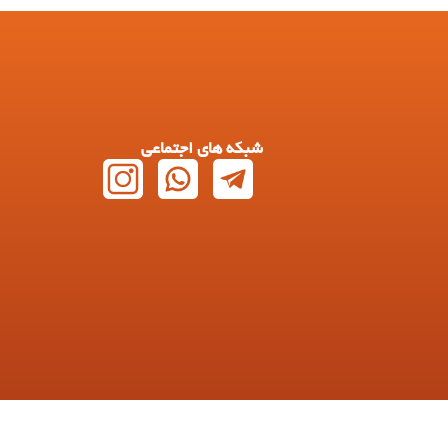
شبکه های اجتماعی