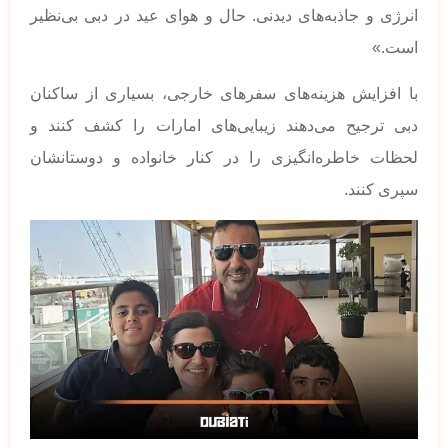
انرژی و جاذبه‌های دیدنی. حال و هوای عید در دبی بی‌نظیر
است.»
با افزایش هزینه‌های سفرهای خارجی، بسیاری از ساکنان
دبی ترجیح می‌دهند زیبایی‌های امارات را کشف کنند و
لحظات خاطره‌انگیزی را در کنار خانواده و دوستانشان
سپری کنند.