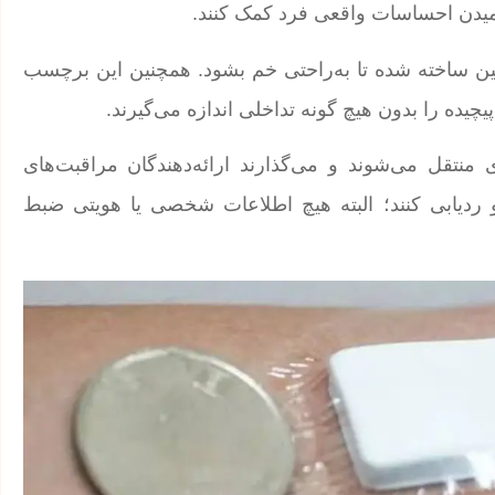
فهمیدن احساسات واقعی فرد کمک کنند.
اتین ساخته شده تا به‌راحتی خم بشود. همچنین این برچسب
یده را بدون هیچ گونه تداخلی اندازه می‌گیرند.
منتقل می‌شوند و می‌گذارند ارائه‌دهندگان مراقبت‌های
ردیابی کنند؛ البته هیچ اطلاعات شخصی یا هویتی ضبط