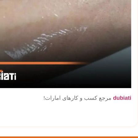
dubiati
مرجع کسب و کارهای امارات!