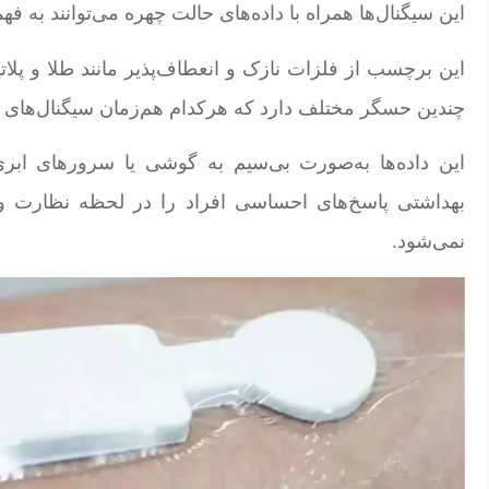
این سیگنال‌ها همراه با داده‌های حالت چهره می‌توانند به 
این برچسب از فلزات نازک و انعطاف‌پذیر مانند طلا و پل
چندین حسگر مختلف دارد که هرکدام هم‌زمان سیگنال‌های پیچ
این داده‌ها به‌صورت بی‌سیم به گوشی یا سرورهای ابری 
بهداشتی پاسخ‌های احساسی افراد را در لحظه نظارت و 
نمی‌شود.