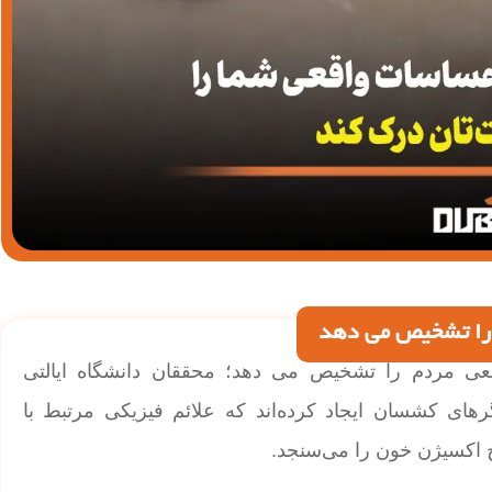
را تشخیص می دهد
مردم را تشخیص می دهد؛ محققان دانشگاه ایالتی
ای کشسان ایجاد کرده‌اند که علائم فیزیکی مرتبط با
اکسیژن خون را می‌سنجد.