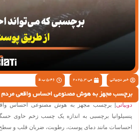
خبر دوبیاتی
می 3, 2025
5:46 ب.ظ
برچسب مجهز به هوش مصنوعی احساس واقعی مردم 
دوبیاتی
| برچسب مجهز به هوش مصنوعی احساس واقعی 
پنسیلوانیا برچسبی به اندازه یک چسب زخم حاوی حسگره
احساسات مانند دمای پوست، رطوبت، ضربان قلب و سطح 