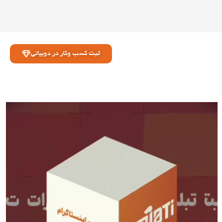
ثبت کسب وکار در دوبیاتی