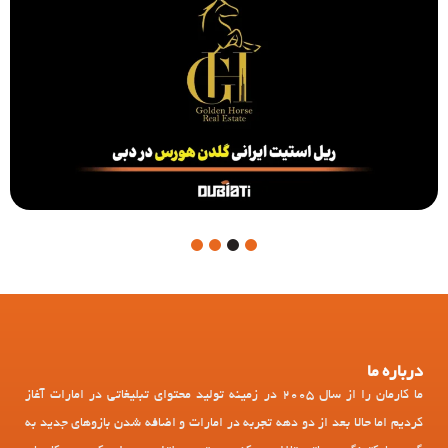
4
3
2
1
درباره ما
ما کارمان را از سال 2005 در زمینه تولید محتوای تبلیغاتی در امارات آغاز
کردیم اما حالا بعد از دو دهه تجربه در امارات و اضافه شدن بازوهای جدید به