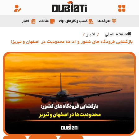
تعرفه ها
کسب و کارهای vip
مقالات
اخبار
صفحه اصلی
/
اخبار
/
بازگشایی فرودگاه های کشور و ادامه محدودیت در اصفهان و تبریز!