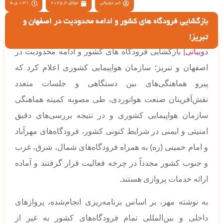
خبر دوبیاتی
جولای 4, 2025
1:31 ق.ظ
بازگشایی فرودگاه های کشور و ادامه محدودیت در اصفهان و
تبریز!
دوبیاتی
| بازگشایی فرودگاه های کشور و ادامه محدودیت در
اصفهان و تبریز؛ سازمان هواپیمایی کشوری اعلام کرد که
پیرو هماهنگی‌های بین دستگاهی و جلسات متعدد
نقش‌آفرینان صنعت هوانوردی، طی مصوبه کمیته هماهنگی
سازمان هواپیمایی کشوری و در نتیجه بررسی‌های دقیق
امنیتی و ایمنی در شرایط کنونی کشور، فرودگاه‌های مهرآباد
و امام خمینی (ره) به همراه فرودگاه‌های شمال، شرق، غرب
و جنوب کشور مجدداً در چرخه فعالیت قرار گرفتند و آماده
ارائه خدمات پروازی هستند.
به نوشته مهر، بر اساس برنامه‌ریزی انجام‌شده، پروازهای
داخلی و بین‌المللی تمام فرودگاه‌های کشور به غیر از