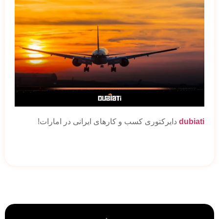
dubiati
دایرکتوری کسب و کارهای ایرانی در امارات!