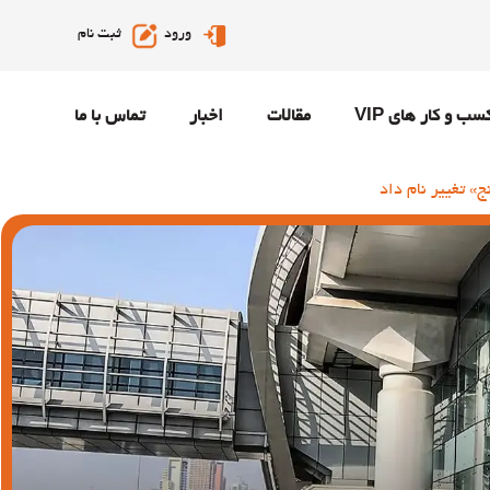
ورود
ثبت نام
سب و کار های VIP
مقالات
اخبار
تماس با ما
» تغییر نام داد