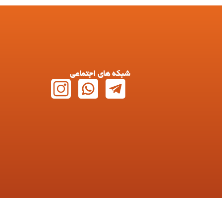
شبکه های اجتماعی