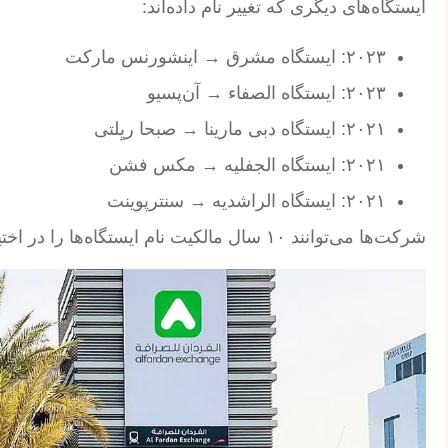
ایستگاه‌های دیگری که تغییر نام داده‌اند:
۲۰۲۳: ایستگاه مشرق → اینشورنس مارکت
۲۰۲۳: ایستگاه الصفاء → آن‌پسیو
۲۰۲۱: ایستگاه دبی مارینا → صبحا ریِلتی
۲۰۲۱: ایستگاه الجفلیه → مکس فشن
۲۰۲۱: ایستگاه الراشدیه → سنترپوینت
شرکت‌ها می‌توانند ۱۰ سال مالکیت نام ایستگاه‌ها را در اختیار داشته باشند.