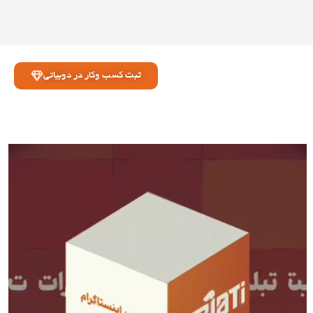
ثبت کسب وکار در دوبیاتی