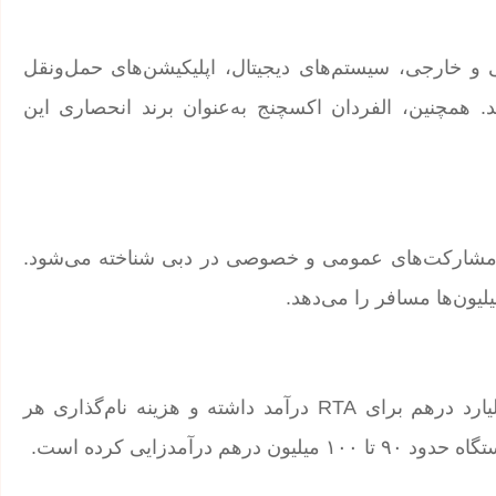
تابلوهای داخلی و خارجی، سیستم‌های دیجیتال، اپلیکیشن‌های حمل‌ونقل
 همچنین، الفردان اکسچنج به‌عنوان برند انحصاری این
مدل موفقی از مشارکت‌های عمومی و خصوصی در دبی شناخته می‌شود.
یلیون‌ها مسافر را می‌دهد.
طبق گزارش‌ها، این طرح بین ۲۰۱۰ تا ۲۰۲۰ حدود ۲ میلیارد درهم برای RTA درآمد داشته و هزینه نام‌گذاری هر
آمدزایی کرده است.