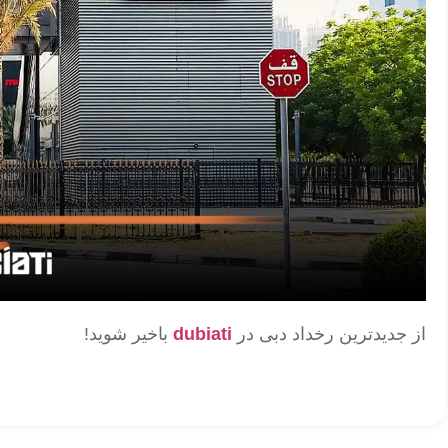
از جدیدترین رخداد دبی در
dubiati
باخیر شوید!