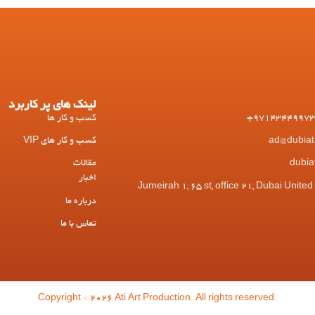
لینک های پر کاربرد
کسب و کار ها
کسب و کار های VIP
مقالات
اخبار
 Jumeirah 1, 65 st, office 21, Dubai United Arab
درباره ما
تماس با ما
Copyright © 2026 Ati Art Production. All rights reserved.