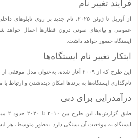
فرآیند تغییر نام
از آوریل تا ژوئن ۲۰۲۵، نام جدید بر روی 
عمومی و پیام‌های صوتی درون قطارها اعمال خواهد شد.
ایستگاه حضور خواهد داشت.
ابتکار تغییر نام ایستگاه‌ها
این طرح که از ۲۰۰۹ آغاز شده، به‌عنوان 
نام‌گذاری ایستگاه‌ها به برندها امکان دیده‌شدن و ارتباط با م
درآمدزایی برای دبی
ایستگاه به موقعیت آن بستگی دارد. به‌طور متوسط، هر ایستگاه حدود ۹۰ تا ۱۰۰ میلیون درهم در