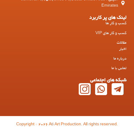
Emirates
لینک های پر کاربرد
کسب و کار ها
کسب و کار های VIP
مقالات
اخبار
درباره ما
تماس با ما
شبکه های اجتماعی
Copyright © 2026 Ati Art Production. All rights reserved.