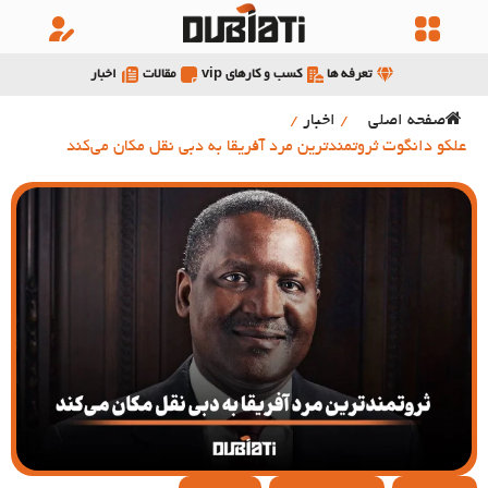
تعرفه ها
کسب و کارهای vip
مقالات
اخبار
صفحه اصلی
/
اخبار
/
علکو دانگوت ثروتمندترین مرد آفریقا به دبی نقل مکان می‌کند