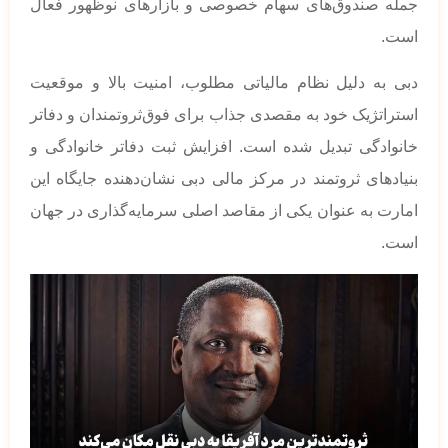
جمله صندوق‌های سهام خصوصی و بازارهای نوظهور فعال
است.
دبی به دلیل نظام مالیاتی مطلوب، امنیت بالا و موقعیت
استراتژیک خود به مقصدی جذاب برای فوق‌ثروتمندان و دفاتر
خانوادگی تبدیل شده است. افزایش ثبت دفاتر خانوادگی و
بنیادهای ثروتمند در مرکز مالی دبی نشان‌دهنده جایگاه این
امارت به عنوان یکی از مقاصد اصلی سرمایه‌گذاری در جهان
است.