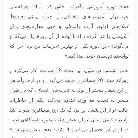
هفته دوره آموزشی بگذراند، جایی که با 34 همکلاسی
عرب‌زبان آموزش‌های مختلفی از جمله ایمنی جاده‌ها،
کمک‌های اولیه، آداب رانندگی و حتی مهارت‌های زبان
انگلیسی را فرا گرفت. او با لبخند از آن روزها یاد می‌کند و
می‌گوید: «این دوره یکی از بهترین تجربیات من بود، چرا که
توانستم دوستان خوبی پیدا کنم.»
عمار شمس در طول این مدت 12 ساعت کار می‌کرد و
روزانه حدود 20 مسافر را جابجا می‌کرد. او درباره درآمدش
از این شغل بیشتر از پول به تجربه‌های انسانی که در طول
مسیر به دست می‌آورد، اشاره می‌کند. یکی از خاطرات
جالب او از این شغل این بود که یک روز مسافری متوجه شد
راننده تاکسی، یعنی عمار، عضو هیئت مدیره دانشگاهی است
که او در آن تحصیل می‌کند و از شدت تعجب صورتش سرخ