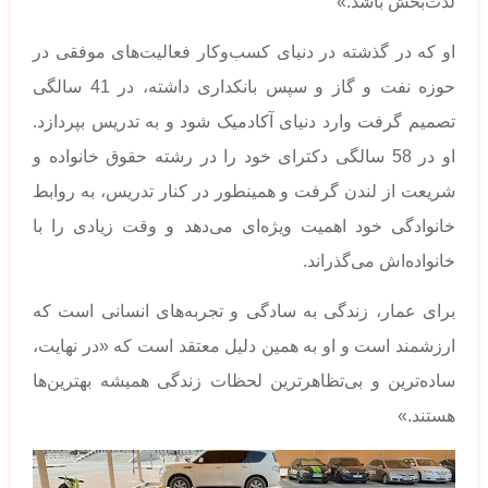
لذت‌بخش باشد.»
او که در گذشته در دنیای کسب‌وکار فعالیت‌های موفقی در
حوزه نفت و گاز و سپس بانکداری داشته، در 41 سالگی
تصمیم گرفت وارد دنیای آکادمیک شود و به تدریس بپردازد.
او در 58 سالگی دکترای خود را در رشته حقوق خانواده و
شریعت از لندن گرفت و همینطور در کنار تدریس، به روابط
خانوادگی خود اهمیت ویژه‌ای می‌دهد و وقت زیادی را با
خانواده‌اش می‌گذراند.
برای عمار، زندگی به سادگی و تجربه‌های انسانی است که
ارزشمند است و او به همین دلیل معتقد است که «در نهایت،
ساده‌ترین و بی‌تظاهرترین لحظات زندگی همیشه بهترین‌ها
هستند.»