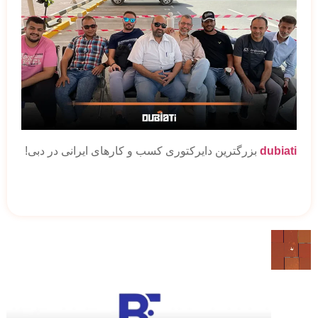
dubiati
بزرگترین دایرکتوری کسب و کارهای ایرانی در دبی!