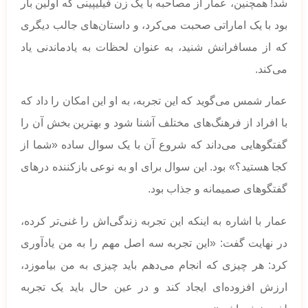
شد! همچنین، عمار از مصاحبه با یک زن فیلیپینی که اولین بار
بود با یک اماراتی صحبت می‌کرد، و داستان‌های جالب دیگری
که از مسافرانش شنید، به عنوان لحظات به یادماندنی یاد
می‌کند.
عمار شمس می‌گوید که این تجربه، به او این امکان را داد که
با افراد از فرهنگ‌های مختلف آشنا شود و بهترین بخش آن را
گفتگوهایی می‌داند که شروع آن با یک سوال ساده «شما از
کجا هستید؟» بود. این سوال برای او به نوعی بازکننده درهای
گفتگوهای صمیمانه و جذاب بود.
عمار با اشاره به اینکه این تجربه زندگی‌اش را غنی‌تر کرده،
در نهایت گفت: «این تجربه سه اصل مهم را به من یادآوری
کرد: هر چیزی که انجام می‌دهم باید چیزی به من بیاموزد،
ارزش افزوده‌ای ایجاد کند و در عین حال باید یک تجربه