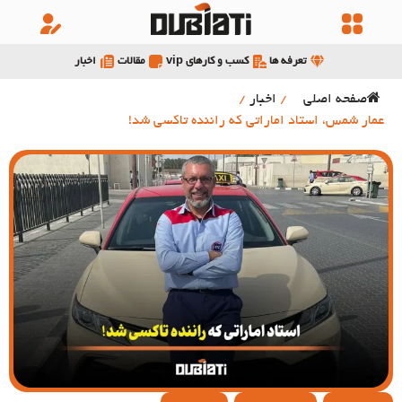
تعرفه ها
کسب و کارهای vip
مقالات
اخبار
صفحه اصلی
/
اخبار
/
عمار شمس، استاد اماراتی که راننده تاکسی شد!