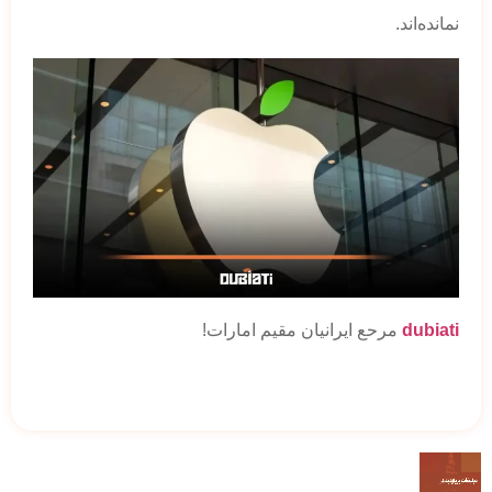
نمانده‌اند.
dubiati
مرحع ایرانیان مقیم امارات!