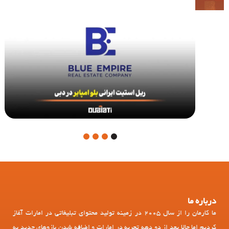
4
3
2
1
درباره ما
ما کارمان را از سال 2005 در زمینه تولید محتوای تبلیغاتی در امارات آغاز
کردیم اما حالا بعد از دو دهه تجربه در امارات و اضافه شدن بازوهای جدید به