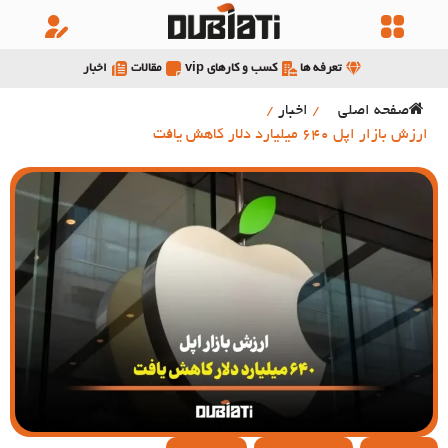
تعرفه ها
کسب و کارهای vip
مقالات
اخبار
صفحه اصلی
/
اخبار
/
ارزش بازار اپل 640 میلیارد دلار کاهش یافت