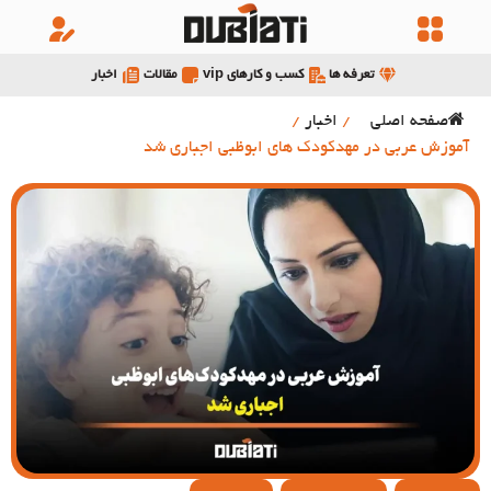
تعرفه ها
کسب و کارهای vip
مقالات
اخبار
صفحه اصلی
/
اخبار
/
آموزش عربی در مهدکودک های ابوظبی اجباری شد