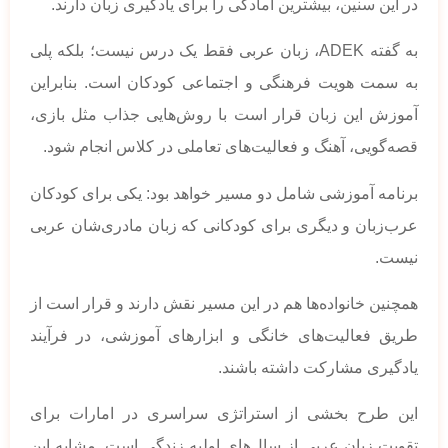
در این سنین، بیشترین آمادگی را برای یادگیری زبان دارند.
به گفته ADEK، زبان عربی فقط یک درس نیست؛ بلکه پلی
به سمت هویت فرهنگی و اجتماعی کودکان است. بنابراین
آموزش این زبان قرار است با روش‌هایی جذاب مثل بازی،
قصه‌گویی، آهنگ و فعالیت‌های تعاملی در کلاس انجام شود.
برنامه آموزشی شامل دو مسیر خواهد بود: یکی برای کودکان
عرب‌زبان و دیگری برای کودکانی که زبان مادری‌شان عربی
نیست.
همچنین خانواده‌ها هم در این مسیر نقش دارند و قرار است از
طریق فعالیت‌های خانگی و ابزارهای آموزشی، در فرآیند
یادگیری مشارکت داشته باشند.
این طرح بخشی از استراتژی سراسری در امارات برای
تقویت زبان عربی از سال‌های اولیه زندگی است. مشابه این