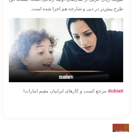
طرح پیش‌تر در دبی و شارجه هم اجرا شده است.
dubiati
مرجع کسب و کارهای ایرانیان مقیم امارات!