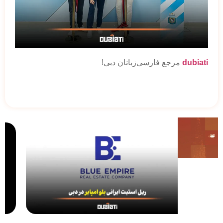
dubiati
مرجع فارسی‌زبانان دبی!