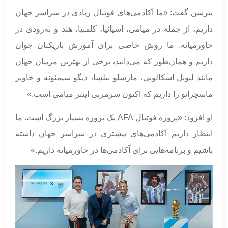
پترسن گفت: «ما آکادمی‌های فوتبال زیادی در سراسر جهان
داریم، از جمله در میامی، اسپانیا، کلمبیا، هند و به‌زودی در
خاورمیانه. ما روش خاصی برای آموزش بازیکنان جوان
داریم و همان‌طور که می‌دانید، برخی از بهترین مربیان جهان
مانند لیونل اسکالونی، مارسلو بیلسا، دیگو سیمئونه و خاویر
ماسچرانو را داریم که اکنون سرمربی اینتر میامی است.»
او افزود: «پروژه فوتبال AFA یک پروژه بسیار بزرگ است. ما
انتظار داریم آکادمی‌های بیشتری در سراسر جهان داشته
باشیم و برنامه‌هایی برای آکادمی‌ها در خاورمیانه داریم.»