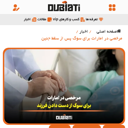
تعرفه ها
کسب و کارهای vip
مقالات
اخبار
صفحه اصلی
/
اخبار
/
مرخصی در امارات برای سوگ پس از سقط جنین