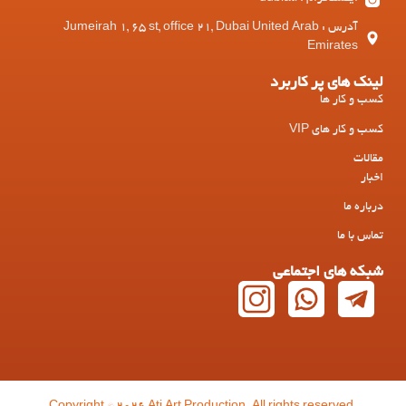
آدرس : Jumeirah 1, 65 st, office 21, Dubai United Arab
Emirates
لینک های پر کاربرد
کسب و کار ها
کسب و کار های VIP
مقالات
اخبار
درباره ما
تماس با ما
شبکه های اجتماعی