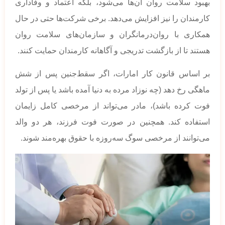
بهبود سلامت روان آن‌ها می‌شود، بلکه اعتماد و وفاداری
کارمندان را نیز افزایش می‌دهد. برخی شرکت‌ها حتی در حال
همکاری با روان‌درمانگران و سازمان‌های سلامت روان
هستند تا از بازگشت تدریجی و آگاهانه کارمندان حمایت کنند.
بر اساس قانون کار امارات، اگر سقط‌جنین پس از شش
ماهگی رخ دهد (چه نوزاد مرده به دنیا آمده باشد یا پس از تولد
فوت کرده باشد)، مادر می‌تواند از مرخصی کامل زایمان
استفاده کند. همچنین در صورت فوت فرزند، هر دو والد
می‌توانند از مرخصی سوگ سه‌روزه با حقوق بهره‌مند شوند.