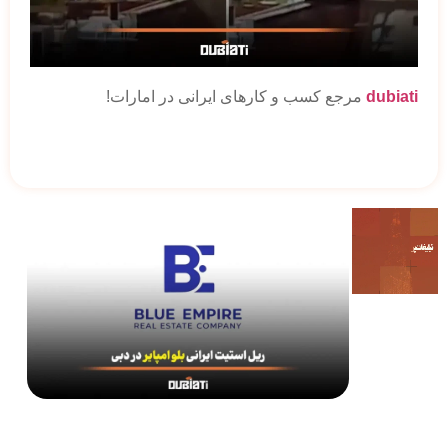
dubiati
مرجع کسب و کارهای ایرانی در امارات!