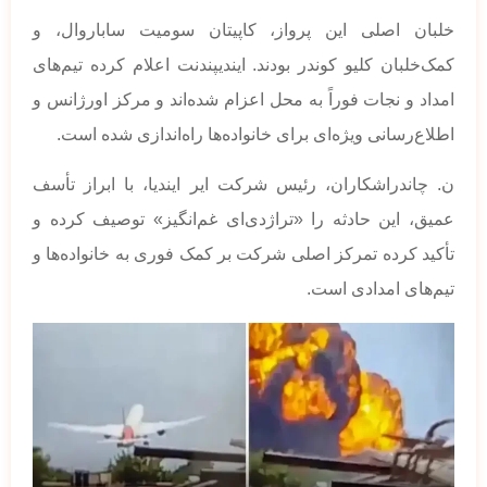
خلبان اصلی این پرواز، کاپیتان سومیت ساباروال، و
کمک‌خلبان کلیو کوندر بودند. ایندیپندنت اعلام کرده تیم‌های
امداد و نجات فوراً به محل اعزام شده‌اند و مرکز اورژانس و
اطلاع‌رسانی ویژه‌ای برای خانواده‌ها راه‌اندازی شده است.
ن. چاندراشکاران، رئیس شرکت ایر ایندیا، با ابراز تأسف
عمیق، این حادثه را «تراژدی‌ای غم‌انگیز» توصیف کرده و
تأکید کرده تمرکز اصلی شرکت بر کمک فوری به خانواده‌ها و
تیم‌های امدادی است.