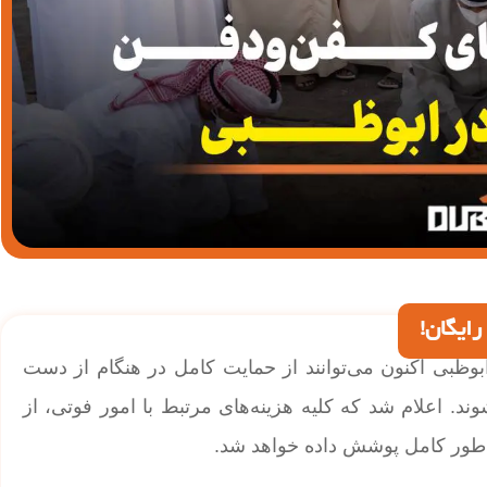
رایگان!
بوظبی اکنون می‌توانند از حمایت کامل در هنگام از دست
ند. اعلام شد که کلیه هزینه‌های مرتبط با امور فوتی، از
ه طور کامل پوشش داده خواهد شد.