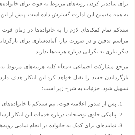
به همه مقیمین این امارت گسترش داده است. پیش از این،
سندکم تمام کمک‌های لازم را به خانواده‌ها در زمان فوت 
مراسم تدفین و در صورت نیاز، آماده‌سازی برای بازگرد
دیگر نیازی به نگرانی درباره هزینه‌ها ندارند.
مرجع مشارکت اجتماعی «معاً» کلیه هزینه‌های مربوط به 
بازگرداندن جسد را تقبل خواهد کرد.این ابتکار هدف دارد
تسهیل شود. جزئیات به شرح زیر است:
پس از صدور اعلامیه فوت، تیم سندکم با خانواده‌های 
پیامکی حاوی توضیحات درباره خدمات این ابتکار ارسا
نماینده‌ای برای کمک به خانواده در انجام تمامی رویه‌ه