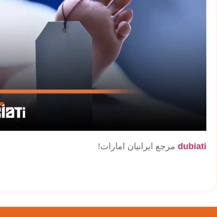
dubiati
مرجع ایرانیان امارات!