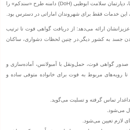
برای ساده‌تر کردن رویه‌های مربوط به فوت برای خانواده‌ها، دپارتمان سلامت ابوظبی (DoH) دامنه طرح «سندکم» را
 این خدمات فقط برای شهروندان اماراتی در دسترس بود.
عزیزانشان ارائه می‌دهد: از دریافت گواهی فوت تا ترتیب
اندن جسد به کشور دیگر.در چنین لحظات دشواری، ساکنان
صدور گواهی فوت، حمل‌ونقل با آمبولانس، آماده‌سازی و
 تا رویه‌های مربوط به فوت برای خانواده متوفی ساده و
داغدار تماس گرفته و تسلیت می‌گوید.
ل می‌شود.
ای لازم تعیین می‌شود.