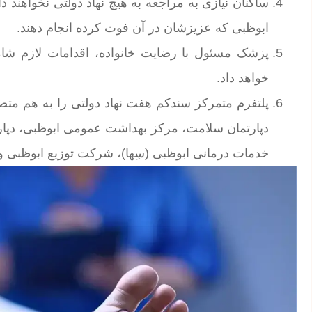
ساکنان نیازی به مراجعه به هیچ نهاد دولتی نخواهند د
ابوظبی که عزیزشان در آن فوت کرده انجام دهند.
پزشک مسئول با رضایت خانواده، اقدامات لازم شام
خواهد داد.
پلتفرم متمرکز سندکم هفت نهاد دولتی را به هم متصل
دپارتمان سلامت، مرکز بهداشت عمومی ابوظبی، دپا
خدمات درمانی ابوظبی (سِها)، شرکت توزیع ابوظبی و