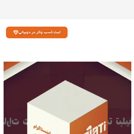
ثبت کسب وکار در دوبیاتی