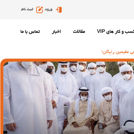
ورود
ثبت نام
سب و کار های VIP
مقالات
اخبار
تماس با ما
ی مقیمین رایگان!