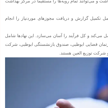
اشت و می‌توانند تمام رویه‌ها را مستقیماً در مرکز بهداشت
ل تکمیل گزارش و دریافت مجوزهای موردنیاز را انجام
 می‌کند و کل فرآیند را آسان می‌سازد. این نهادها شامل
رتمان قضایی ابوظبی، صندوق بازنشستگی ابوظبی، شرکت
 شرکت توزیع العین هستند.