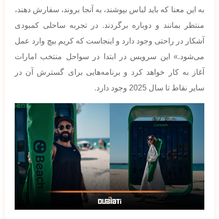
به این معنا که باید لباس بپوشند، به آنجا بروند، سفارش دهند،
منتظر بمانند و دوباره برگردند. در تجربه ساحلی کمبودی
آشکار در راحتی وجود دارد و اینجاست که کریم بیچ وارد عمل
می‌شود.» این سرویس در ابتدا در سواحل منتخب امارات
آغاز به کار خواهد کرد و برنامه‌هایی برای گسترش آن در
سایر نقاط تا سال 2025 وجود دارد.