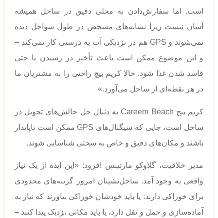
است. اما سفارش‌دادن به محلی دقیق در ساحل همیشه
آسان نیست زیرا نشانه‌های مشخص در طول سواحل دیده
نمی‌شوند و GPS هم در نزدیکی آب به درستی کار نمی‌کند –
و این موضوع ممکن است باعث تأخیر در رسیدن یا حتی
فاسد شدن غذا شود. حالا کریم بیچ راحتی را به مشتریان ما
در هر نقطه‌ای از ساحل می‌آورد.»
کریم بیچ Careem Beach به دنبال حل چالش‌های تحویل در
ساحل است، جایی که سیگنال‌های GPS ممکن است ناپایدار
باشند و مکان‌های دقیق و خاص به سختی شناسایی شوند.
مدیر خلاقیت، گلاوکو مارتینس افزود: «این ایده از یک نیاز
واقعی به وجود آمد. ساحل‌نشینان امروز گزینه‌های محدودی
برای خوراکی دارند: یا باید خودشان خوراکی بیاورند که نیاز به
آماده‌سازی و حمل و نقل دارد، یا باید مکانی نزدیک پیدا کنند –