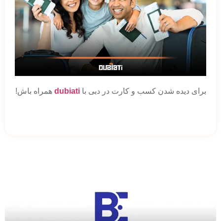
برای دیده شدن کسب و کارت در دبی با
dubiati
همراه باش!