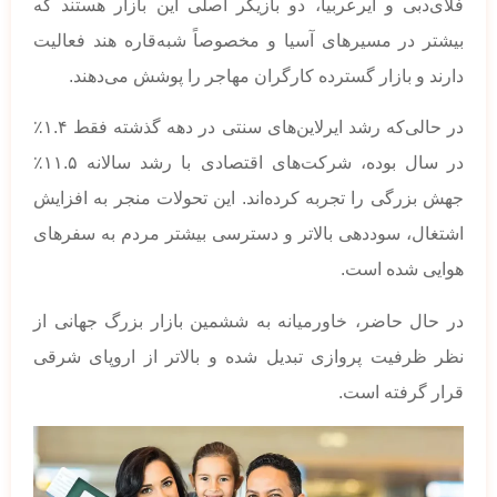
فلای‌دبی و ایرعربیا، دو بازیگر اصلی این بازار هستند که
بیشتر در مسیرهای آسیا و مخصوصاً شبه‌قاره هند فعالیت
دارند و بازار گسترده کارگران مهاجر را پوشش می‌دهند.
در حالی‌که رشد ایرلاین‌های سنتی در دهه گذشته فقط ۱.۴٪
در سال بوده، شرکت‌های اقتصادی با رشد سالانه ۱۱.۵٪
جهش بزرگی را تجربه کرده‌اند. این تحولات منجر به افزایش
اشتغال، سوددهی بالاتر و دسترسی بیشتر مردم به سفرهای
هوایی شده است.
در حال حاضر، خاورمیانه به ششمین بازار بزرگ جهانی از
نظر ظرفیت پروازی تبدیل شده و بالاتر از اروپای شرقی
قرار گرفته است.