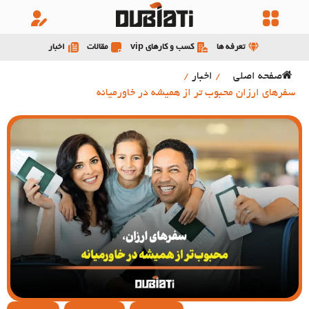
تعرفه ها
کسب و کارهای vip
مقالات
اخبار
صفحه اصلی
/
اخبار
/
سفرهای ارزان محبوب تر از همیشه در خاورمیانه