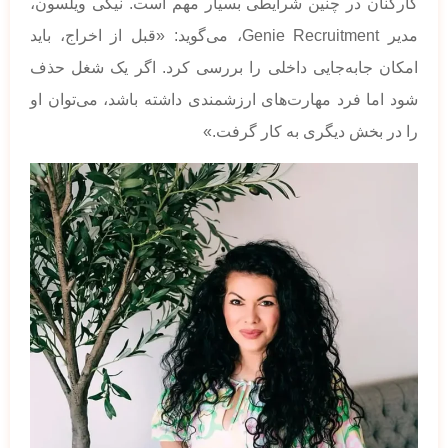
کارکنان در چنین شرایطی بسیار مهم است. نیکی ویلسون،
مدیر Genie Recruitment، می‌گوید: «قبل از اخراج، باید
امکان جابه‌جایی داخلی را بررسی کرد. اگر یک شغل حذف
شود اما فرد مهارت‌های ارزشمندی داشته باشد، می‌توان او
را در بخش دیگری به کار گرفت.»