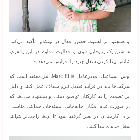
او همچنین بر اهمیت حضور فعال در لینکدین تأکید می‌کند:
«داشتن یک پروفایل قوی و فعالیت مداوم در این پلتفرم،
شانس پیدا کردن شغل جدید را افزایش می‌دهد.»
اوس اسماعیل، مدیرعامل Marc Ellis، نیز معتقد است که
شرکت‌ها باید در فرآیند تعدیل نیرو شفاف عمل کنند و دلیل
این تصمیم را به کارکنان توضیح دهند. او پیشنهاد می‌دهد که
در صورت عدم امکان جابه‌جایی، بسته‌های حمایتی مناسبی
برای کارمندان در نظر گرفته شود تا آن‌ها راحت‌تر بتوانند
شغل جدیدی پیدا کنند.