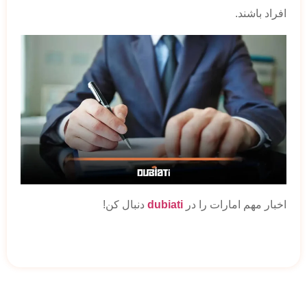
افراد باشند.
اخبار مهم امارات را در
dubiati
دنبال کن!