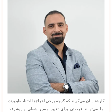
کارشناسان می‌گویند که گرچه برخی اخراج‌ها اجتناب‌ناپذیرند،
اما می‌توانند فرصتی برای تغییر مسیر شغلی و پیشرفت