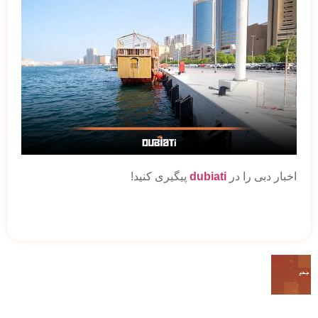
اخبار دبی را در
dubiati
پیگیری کنید!