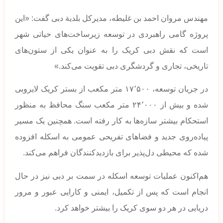
مهندس مروان احمد بن غلیطه، مدیرکل بلدیة دبی گفت: «این
پروژه گامی راهبردی در توسعه زیرساخت‌های حیاتی شهر
است که نقش دبی کریک را به عنوان یکی از ستون‌های
تاریخی، تجاری و گردشگری دبی تقویت می‌کند.»
در جریان توسعه، ۱۷٬۵۰۰ متر مکعب از بستر کریک لایروبی
شده و بیش از ۲۴٬۰۰۰ متر مکعب سنگ محافظ به منظور
استحکام بیشتر سازه‌ها به کار رفته است. همچنین یک مسیر
پیاده‌روی جدید و فضاهای تفریحی عمومی به اسکله افزوده
شده که محیطی دل‌پذیر برای بازدیدکنندگان فراهم می‌کند.
هم‌اکنون عملیات توسعه اسکله در سمت بر دبی نیز در حال
انجام است که پس از تکمیل، ایمنی و کارایی عبور و مرور
دریایی در هر دو سوی کریک را بیشتر خواهد کرد.