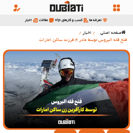
تعرفه ها
کسب و کارهای vip
مقالات
اخبار
صفحه اصلی
/
اخبار
/
فتح قله البروس توسط مادر 4 فرزند ساکن امارات