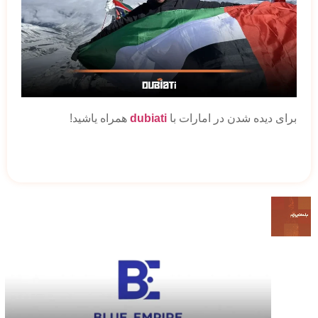
برای دیده شدن در امارات با
dubiati
همراه یاشید!