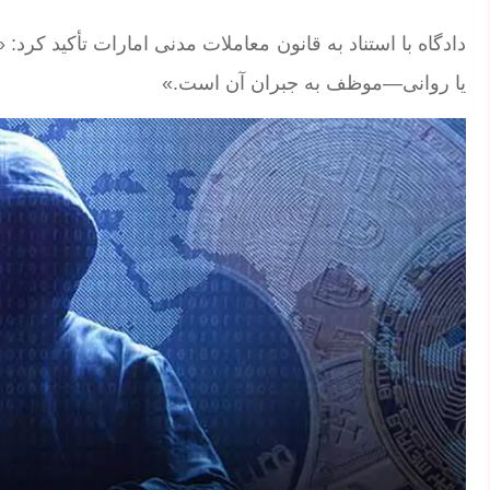
دادگاه با استناد به قانون معاملات مدنی امارات تأکید ک
یا روانی—موظف به جبران آن است.»