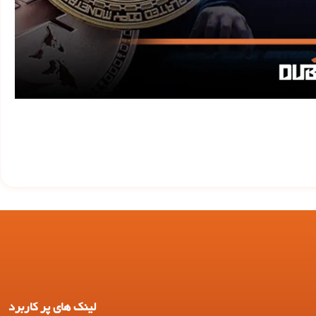
لینک های پر کاربرد