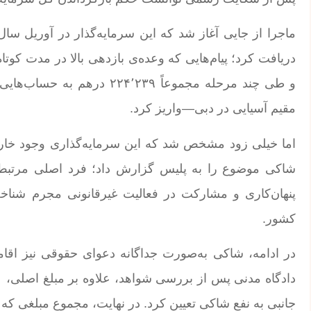
ماجرا از جایی آغاز شد که این سرمایه‌گذار در آوریل سال
دریافت کرد؛ پیام‌هایی که وعده‌ی بازدهی بالا در مدت کوتا
و طی چند مرحله مجموعاً ۲۳۹
مقیم آسیایی در دبی—واریز کرد.
اما خیلی زود مشخص شد که این سرمایه‌گذاری وجود خارجی
شاکی موضوع را به پلیس گزارش داد؛ فرد اصلی مرتبط ب
پنهان‌کاری و مشارکت در فعالیت غیرقانونی مجرم شناخ
کشور.
در ادامه، شاکی به‌صورت جداگانه دعوای حقوقی نیز اقام
جانبی به نفع شاکی تعیین کرد. در نهایت، مجموع مبلغی که متهم موظف 