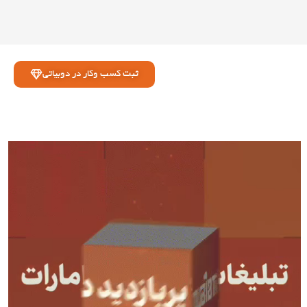
ثبت کسب وکار در دوبیاتی