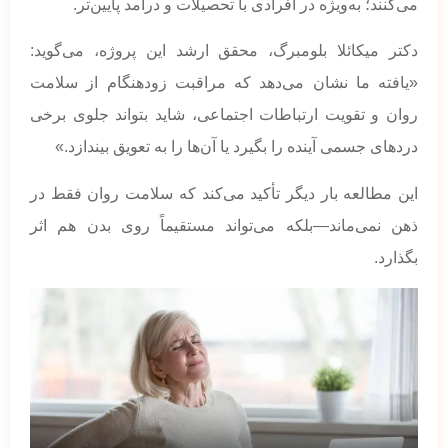
می‌کنند؛ به‌ویژه در افرادی با تحصیلات و درآمد پایین‌تر.
دکتر میکائلا بلومبرگ، محقق ارشد این پروژه، می‌گوید:
«یافته ما نشان می‌دهد که مراقبت زودهنگام از سلامت
روان و تقویت ارتباطات اجتماعی، شاید بتواند جلوی برخی
دردهای جسمی آینده را بگیرد یا آن‌ها را به تعویق بیندازد.»
این مطالعه بار دیگر تأکید می‌کند که سلامت روان فقط در
ذهن نمی‌ماند—بلکه می‌تواند مستقیماً روی بدن هم اثر
بگذارد.