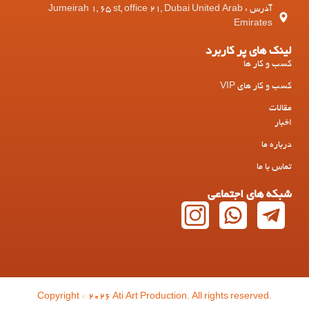
آدرس : Jumeirah 1, 65 st, office 21, Dubai United Arab
Emirates
لینک های پر کاربرد
کسب و کار ها
کسب و کار های VIP
مقالات
اخبار
درباره ما
تماس با ما
شبکه های اجتماعی
Copyright © 2026 Ati Art Production. All rights reserved.