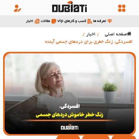
تعرفه ها
کسب و کارهای vip
مقالات
اخبار
صفحه اصلی
/
اخبار
/
افسردگی، زنگ خطری برای دردهای جسمی آینده