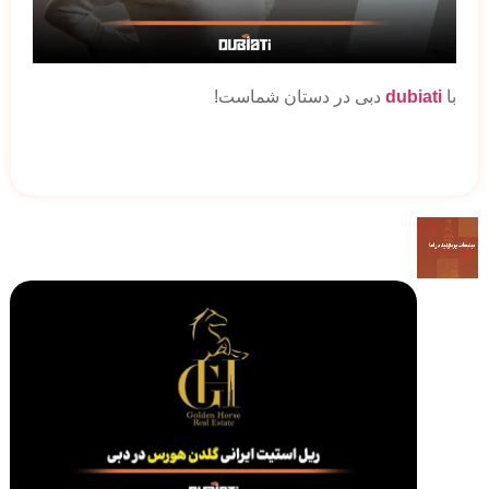
با
dubiati
دبی در دستان شماست!