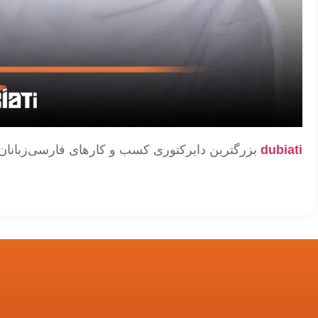
dubiati
بزرگترین دایرکتوری کسب و کارهای فارسی‌زبانان 