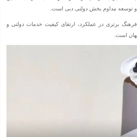
و توسعه مداوم بخش دولتی دبی است.
 فرهنگ برتری در عملکرد، ارتقای کیفیت خدمات دولتی و
جهان است.