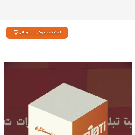
ثبت کسب وکار در دوبیاتی