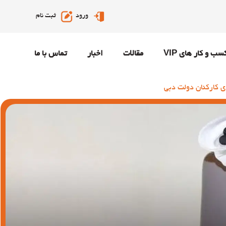
ورود
ثبت نام
سب و کار های VIP
مقالات
اخبار
تماس با ما