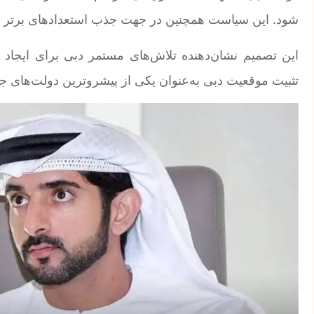
شود. این سیاست همچنین در جهت جذب استعدادهای برتر 
این تصمیم نشان‌دهنده تلاش‌های مستمر دبی برای ایجاد
تثبیت موقعیت دبی به‌عنوان یکی از پیشروترین دولت‌های 