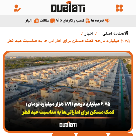
تعرفه ها
کسب و کارهای vip
مقالات
اخبار
صفحه اصلی
/
اخبار
/
6.75 میلیارد درهم کمک مسکن برای اماراتی ها به مناسبت عید فطر