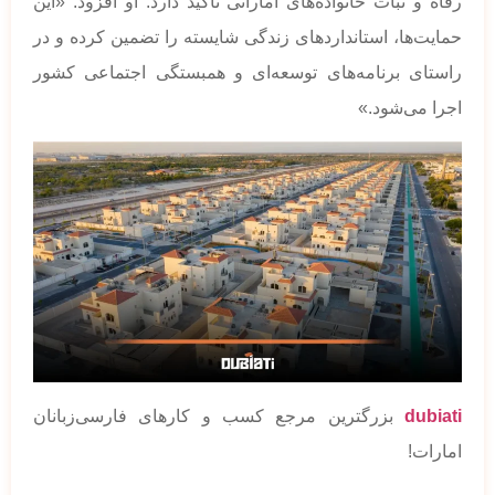
رفاه و ثبات خانواده‌های اماراتی تأکید دارد. او افزود: «این
حمایت‌ها، استانداردهای زندگی شایسته را تضمین کرده و در
راستای برنامه‌های توسعه‌ای و همبستگی اجتماعی کشور
اجرا می‌شود.»
dubiati
بزرگترین مرجع کسب و کارهای فارسی‌زبانان
امارات!