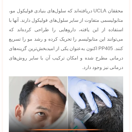
محققان UCLA دریافته‌اند که سلول‌های بنیادی فولیکول مو،
متابولیسمی متفاوت از سایر سلول‌های فولیکول دارند. آنها با
استفاده از این یافته، داروهایی را طراحی کرده‌اند که
می‌توانند این متابولیسم را تحریک کرده و رشد مو را تسریع
کنند. PP405 اکنون به‌عنوان یکی از امیدبخش‌ترین گزینه‌های
درمانی مطرح شده و امکان ترکیب آن با سایر روش‌های
درمانی نیز وجود دارد.