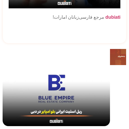
dubiati
مرجع فارسی‌زبانان امارات!