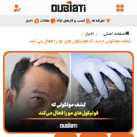
تعرفه ها
کسب و کارهای vip
مقالات
اخبار
صفحه اصلی
/
اخبار
/
کشف مولکولی جدید که فولیکول های مو را فعال می کند