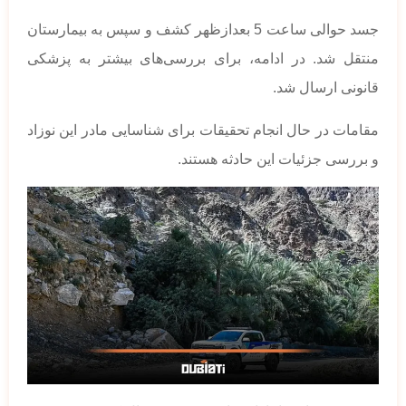
جسد حوالی ساعت 5 بعدازظهر کشف و سپس به بیمارستان
منتقل شد. در ادامه، برای بررسی‌های بیشتر به پزشکی
قانونی ارسال شد.
مقامات در حال انجام تحقیقات برای شناسایی مادر این نوزاد
و بررسی جزئیات این حادثه هستند.