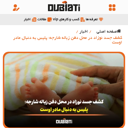
تعرفه ها
کسب و کارهای vip
مقالات
اخبار
صفحه اصلی
/
اخبار
/
کشف جسد نوزاد در محل دفن زباله شارجه؛ پلیس به دنبال مادر
اوست