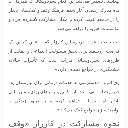
بهداشتی تضمین می‌کند. این اقدام بشردوستانه که همزمان با
ماه مبارک رمضان آغاز شده، فرهنگ وقف و کمک‌های پایدار
را در جامعه تقویت کرده و امکان مشارکت گسترده افراد و
مؤسسات خیریه را فراهم می‌کند.
غیاث محمد غیاث درباره این کارزار گفت: «این کمپین یک
فرصت ارزشمند برای تحقق مسئولیت اجتماعی و حمایت از
طرح‌های بشردوستانه امارات است که تأثیرات سالانه
چشمگیری در جوامع مختلف دارد.»
وی افزود: «دسترسی به خدمات درمانی برای نیازمندان یک
ضرورت اساسی است. این کمپین، زمینه‌ای برای تأمین مالی
پایدار این خدمات فراهم کرده و به بهبود زندگی و
توانمندسازی جوامع کمک می‌کند.»
نحوه مشارکت در کارزار «وقف