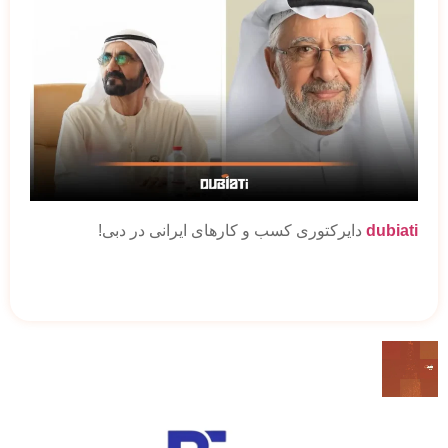
dubiati
دایرکتوری کسب و کارهای ایرانی در دبی!