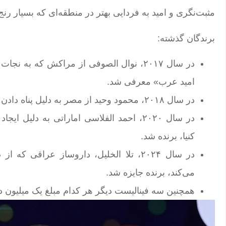
مثبت‌نگری و امید به فردایی بهتر در منطقه‌ای که بسیار رن
برندگان گذشته:
امید عرب» معرفی شد.
در سال ۲۰۱۸، محمود وحید از مصر به دلیل پناه دادن به سالمندان بی‌خانمان در خیابان‌های قاهره، برنده شد.
در سال ۲۰۲۰، احمد الفلاسی اماراتی به دلیل
کنیا، برنده شد.
در سال ۲۰۲۴، تلا الخلیل، داروساز عراقی
می‌کند، برنده جایزه شد.
همچنین سه فینالیست دیگر هر کدام مبلغ یک میلیون در