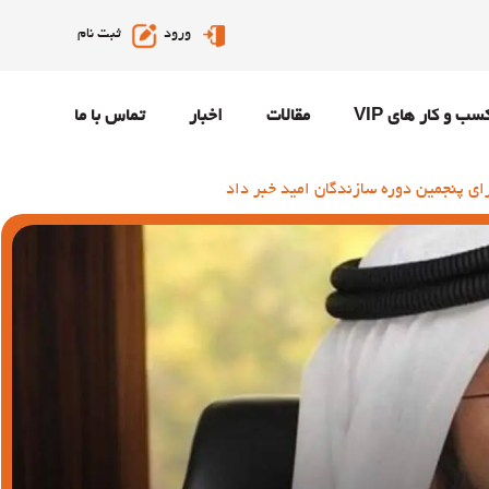
ورود
ثبت نام
سب و کار های VIP
مقالات
اخبار
تماس با ما
ای پنجمین دوره سازندگان امید خبر داد