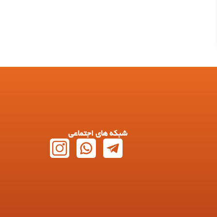
شبکه های اجتماعی