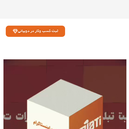
ثبت کسب وکار در دوبیاتی