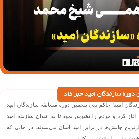
 دوره سازندگان امید خبر داد
ندگان امید؛ حاکم دبی پنجمین دوره مسابقه سازندگان امید
غاز کرد و مردم را تشویق نمود تا به عنوان سازنده امید
ترین چالش‌ها در برابر امید آسان‌‌ می‌شوند. در حالی که
وش‌بینی را منتشر می‌کنیم