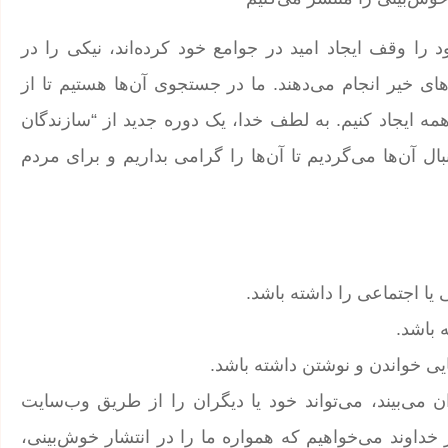
را وقف ایجاد امید در جوامع خود کرده‌اند، نیکی را در
 خیر انجام می‌دهند. ما در جستجوی آن‌ها هستیم تا از
ی همه ایجاد کنیم. به لطف خدا، یک دوره جدید از “سازندگان
بال آن‌ها می‌گردیم تا آن‌ها را گرامی بداریم و برای مردم
یا اجتماعی را داشته باشد.
 باشد.
یی خواندن و نوشتن داشته باشد.
ی‌بیند، می‌تواند خود یا دیگران را از طریق وب‌سایت
ز خداوند می‌خواهیم که همواره ما را در انتشار خوش‌بینی،