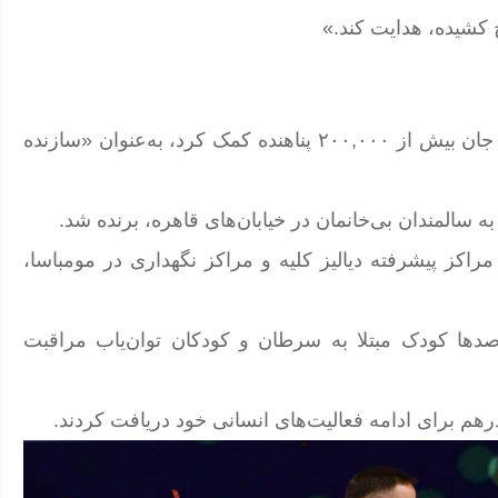
ج کشیده، هدایت کند.»
در سال ۲۰۱۷، نوال الصوفی از مراکش که به نجات جان بیش از ۲۰۰,۰۰۰ پناهنده کمک کرد، به‌عنوان «سازنده
 ایجاد مراکز پیشرفته دیالیز کلیه و مراکز نگهداری در مومباسا،
 که از صدها کودک مبتلا به سرطان و کودکان توان‌یاب مراقبت
هم برای ادامه فعالیت‌های انسانی خود دریافت کردند.