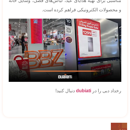
مناسبی برای تهیه هدایای عید، لباس‌های فصل، وسایل خانه
و محصولات الکترونیکی فراهم کرده است.
رخداد دبی را در
dubiati
دنبال کنید!