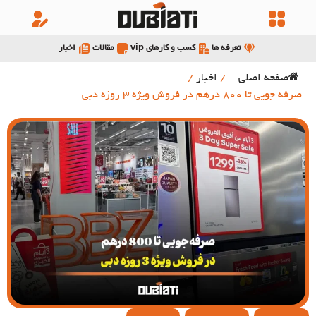
تعرفه ها
کسب و کارهای vip
مقالات
اخبار
صفحه اصلی
/
اخبار
/
صرفه جویی تا 800 درهم در فروش ویژه 3 روزه دبی