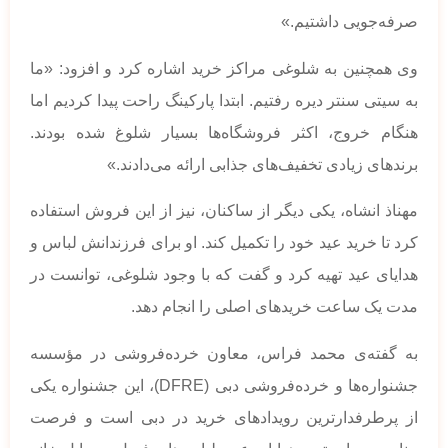
صرفه‌جویی داشتیم.»
وی همچنین به شلوغی مراکز خرید اشاره کرد و افزود: «ما
به سیتی سنتر دیره رفتیم. ابتدا پارکینگ راحت پیدا کردیم اما
هنگام خروج، اکثر فروشگاه‌ها بسیار شلوغ شده بودند.
برندهای زیادی تخفیف‌های جذابی ارائه می‌دادند.»
مهناذ انشاه، یکی دیگر از ساکنان، نیز از این فروش استفاده
کرد تا خرید عید خود را تکمیل کند. او برای فرزندانش لباس و
هدایای عید تهیه کرد و گفت که با وجود شلوغی، توانست در
مدت یک ساعت خریدهای اصلی را انجام دهد.
به گفته‌ی محمد فراس، معاون خرده‌فروشی در مؤسسه
جشنواره‌ها و خرده‌فروشی دبی (DFRE)، این جشنواره یکی
از پرطرفدارترین رویدادهای خرید در دبی است و فرصت