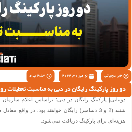
خبر دوبیاتی
نوامبر 30, 2024
2:57 ب.ظ
دو روز پارکینگ رایگان در دبی به مناسبت تعطیلات روز
دوبیاتی| پارکینگ رایگان در دبی؛ براساس اعلام سازمان 
شنبه (2 و 3 دسامبر) رایگان خواهند بود. در واقع 
هزینه‌ای برای پارکینگ دریافت نمی‌شود.