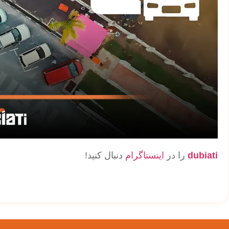
dubiati
را در
اینستاگرام
دنبال کنید!