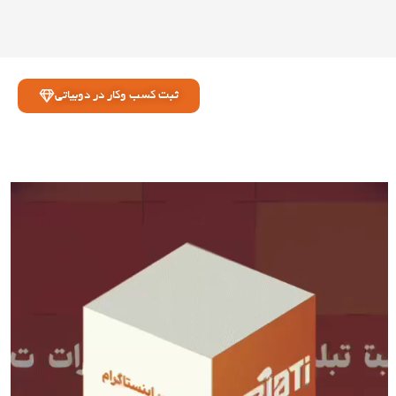
ثبت کسب وکار در دوبیاتی