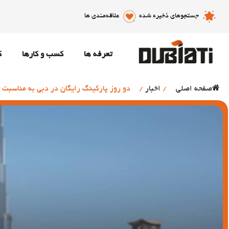
جستجوهای ذخیره شده
علاقه‌مندی ها
تعرفه ها
کسب و کارها
ک
صفحه اصلی
/
اخبار
/
دو روز پارکینگ رایگان در دبی به مناسبت ت