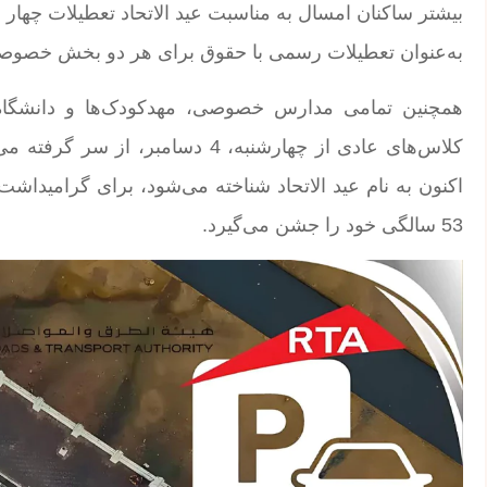
به‌عنوان تعطیلات رسمی با حقوق برای هر دو بخش خصوصی 
53 سالگی خود را جشن می‌گیرد.