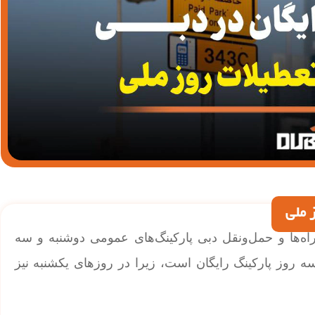
 ملی
راه‌ها و حمل‌ونقل دبی پارکینگ‌های عمومی‌ دوشنبه و سه
معادل سه روز پارکینگ رایگان است، زیرا در روزهای یکشنبه نیز