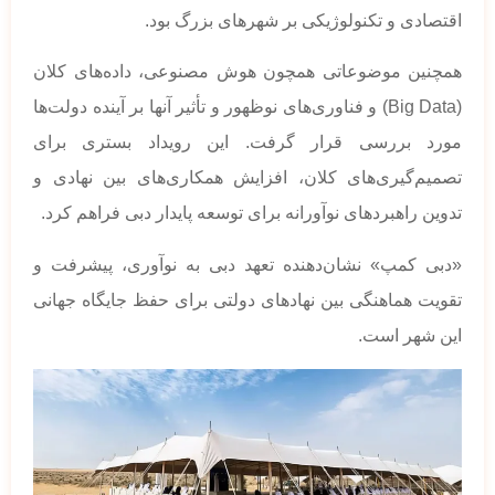
اقتصادی و تکنولوژیکی بر شهرهای بزرگ بود.
همچنین موضوعاتی همچون هوش مصنوعی، داده‌های کلان
(Big Data) و فناوری‌های نوظهور و تأثیر آنها بر آینده دولت‌ها
مورد بررسی قرار گرفت. این رویداد بستری برای
تصمیم‌گیری‌های کلان، افزایش همکاری‌های بین نهادی و
تدوین راهبردهای نوآورانه برای توسعه پایدار دبی فراهم کرد.
«دبی کمپ» نشان‌دهنده تعهد دبی به نوآوری، پیشرفت و
تقویت هماهنگی بین نهادهای دولتی برای حفظ جایگاه جهانی
این شهر است.