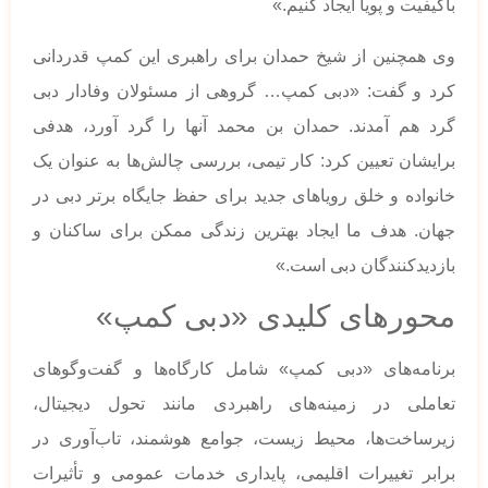
باکیفیت و پویا ایجاد کنیم.»
وی همچنین از شیخ حمدان برای راهبری این کمپ قدردانی
کرد و گفت: «دبی کمپ… گروهی از مسئولان وفادار دبی
گرد هم آمدند. حمدان بن محمد آنها را گرد آورد، هدفی
برایشان تعیین کرد: کار تیمی، بررسی چالش‌ها به عنوان یک
خانواده و خلق رویاهای جدید برای حفظ جایگاه برتر دبی در
جهان. هدف ما ایجاد بهترین زندگی ممکن برای ساکنان و
بازدیدکنندگان دبی است.»
محورهای کلیدی «دبی کمپ»
برنامه‌های «دبی کمپ» شامل کارگاه‌ها و گفت‌وگوهای
تعاملی در زمینه‌های راهبردی مانند تحول دیجیتال،
زیرساخت‌ها، محیط زیست، جوامع هوشمند، تاب‌آوری در
برابر تغییرات اقلیمی، پایداری خدمات عمومی و تأثیرات