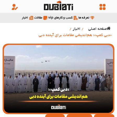
تعرفه ها
کسب و کارهای vip
مقالات
اخبار
صفحه اصلی
/
اخبار
/
«دبی کمپ»؛ هم‌اندیشی مقامات برای آینده دبی