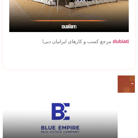
dubiati
مرجع کسب و کارهای ایرانیان دبی!