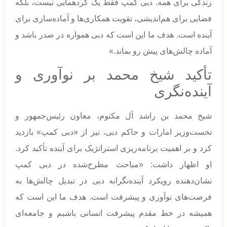
زندگی برای همه. دبی کمپ فقط یک گردهمایی نیست، بلکه
فضایی برای هم‌اندیشی، تقویت همکاری‌ها و آماده‌سازی برای
آینده است. هدف ما این است که دبی همواره در صدر باشد و
آماده چالش‌های پیش رو بماند.»
تأکید شیخ محمد بر نوآوری و
آینده‌نگری
شیخ محمد بن راشد آل مکتوم، معاون رئیس‌جمهور و
نخست‌وزیر امارات و حاکم دبی، نیز از «دبی کمپ» بازدید
کرد و بر اهمیت برنامه‌ریزی استراتژیک برای آینده تأکید کرد.
او اظهار داشت: «مباحث مطرح‌شده در دبی کمپ
نشان‌دهنده رویکرد آینده‌نگرانه دبی در تبدیل چالش‌ها به
فرصت‌های نوآوری و پیشرفت است. هدف ما این است که
همیشه در خط مقدم پیشرفت انسانی باشیم و جامعه‌ای