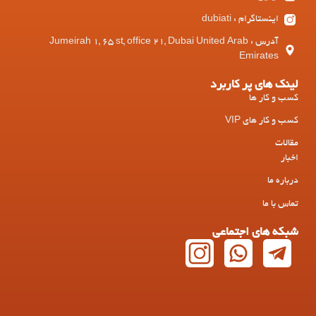
اینستاگرام : dubiati
آدرس : Jumeirah 1, 65 st, office 21, Dubai United Arab
Emirates
لینک های پر کاربرد
کسب و کار ها
کسب و کار های VIP
مقالات
اخبار
درباره ما
تماس با ما
شبکه های اجتماعی