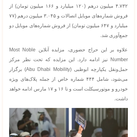
۴.۷۳۲ میلیون درهم (۱۲۰ میلیارد و ۱۶۶ میلیون تومان) از
فروش شماره‌های موبایل اتصالات و ۳.۰۴۵ میلیون درهم (۷۷
میلیارد و ۶۴۷ میلیون تومان) از فروش شماره‌های موبایل دو
جمع‌آوری شد.
علاوه بر این حراج حضوری، مزایده آنلاین Most Noble
Number نیز ادامه دارد. این مزایده که تحت نظر مرکز
حمل‌ونقل یکپارچه ابوظبی (Abu Dhabi Mobility) برگزار
می‌شود، شامل ۴۴۴ شماره خاص از جمله پلاک‌های ویژه
خودرو و موتورسیکلت است و تا ۱۶ و ۱۷ مارس ادامه خواهد
داشت.