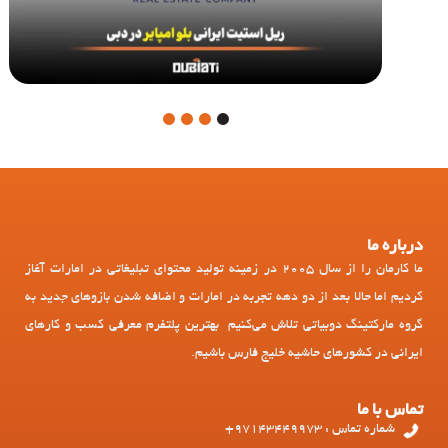
4
3
2
1
درباره ما
ما کارمان را از سال 2005 در زمینه تولید محتوای تبلیغاتی در امارات آغاز
کردیم اما حالا بعد از دو دهه تجربه در امارات و اضافه شدن بازوهای جدید به
گروه مارکتینگ دوبیاتی تلاش می‌کنیم بهترین پلتفرم معرفی کسب و کارهای
ایرانی در کشورهای حاشیه خلیج فارس باشیم.
تماس با ما
شماره تماس : 97143449973+