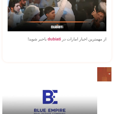
از مهمترین اخبار امارات در
dubiati
باحبر شوید!