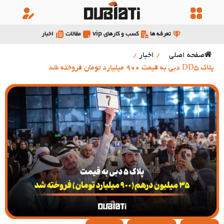
تعرفه ها
کسب و کارهای vip
مقالات
اخبار
صفحه اصلی
/
اخبار
/
پلاک DD5 دبی به قیمت 900 میلیارد تومان فروخته شد