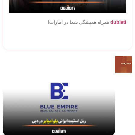
dubiati
همراه همیشگی شما در امارات!