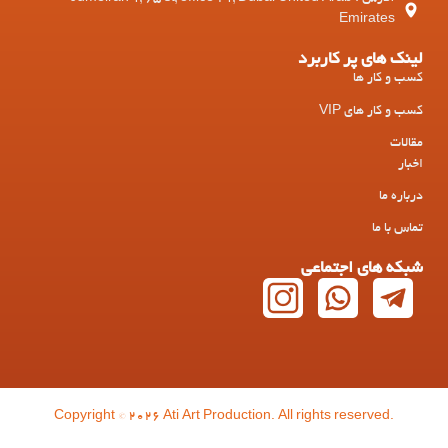
Emirates
لینک های پر کاربرد
کسب و کار ها
کسب و کار های VIP
مقالات
اخبار
درباره ما
تماس با ما
شبکه های اجتماعی
Copyright © 2026 Ati Art Production. All rights reserved.