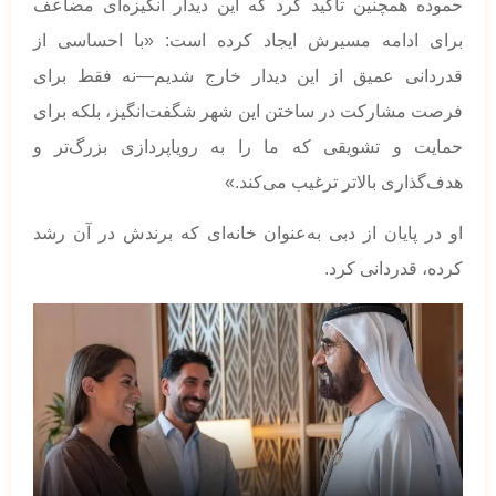
حموده همچنین تأکید کرد که این دیدار انگیزه‌ای مضاعف
برای ادامه مسیرش ایجاد کرده است: «با احساسی از
قدردانی عمیق از این دیدار خارج شدیم—نه فقط برای
فرصت مشارکت در ساختن این شهر شگفت‌انگیز، بلکه برای
حمایت و تشویقی که ما را به رویاپردازی بزرگ‌تر و
هدف‌گذاری بالاتر ترغیب می‌کند.»
او در پایان از دبی به‌عنوان خانه‌ای که برندش در آن رشد
کرده، قدردانی کرد.