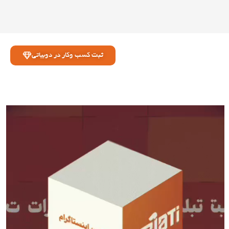
ثبت کسب وکار در دوبیاتی