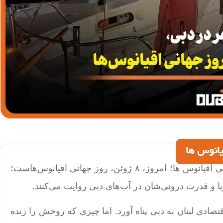
یانوس ها
| زنان مهاجر در دبی پیشتازان قایقرانی در روز جهانی اقیانوس ها؛ امروز، ۸ ژوئن، روز جهانی اقیانوس‌هاست؛
ا و قدرت درونی‌شان در آب‌های دبی روایت می‌کنند.
صادی لبنان به دبی پناه آورد. اما چیزی که روحش را زنده