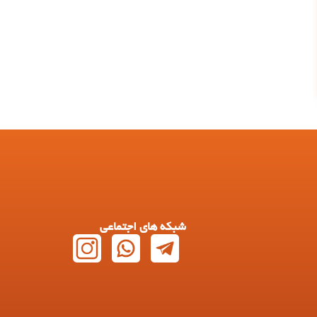
شبکه های اجتماعی