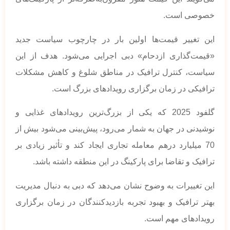
خصوصی است.
این تغییر قیمت‌ها اولین بار در چارچوب سیاست جدید
«قیمت‌گذاری ازدحام» دبی اجرایی می‌شود. هدف از این
سیاست، کنترل ترافیک در مناطق شلوغ و کاهش مشکلات
ترافیکی در زمان برگزاری رویدادهای بزرگ است.
گلفود 2025 که یکی از بزرگ‌ترین رویدادهای غذایی و
نوشیدنی در جهان به شمار می‌رود، پیش‌بینی می‌شود بیش از
70 میلیارد درهم معامله تجاری ایجاد کند و تأثیر زیادی بر
ترافیک و تقاضا برای پارکینگ در این منطقه داشته باشد.
این تغییرات به وضوح نشان می‌دهد که دبی به دنبال مدیریت
بهتر ترافیک و بهبود تجربه بازدیدکنندگان در زمان برگزاری
رویدادهای مهم است.