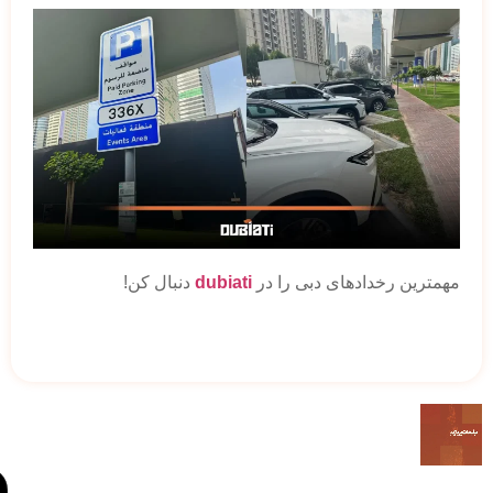
مهمترین رخدادهای دبی را در
dubiati
دنبال کن!