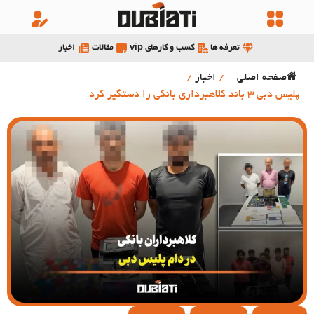
تعرفه ها
کسب و کارهای vip
مقالات
اخبار
صفحه اصلی
/
اخبار
/
پلیس دبی 3 باند کلاهبرداری بانکی را دستگیر کرد