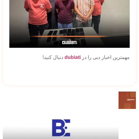
مهمترین اخبار دبی را در
dubiati
دنبال کنید!