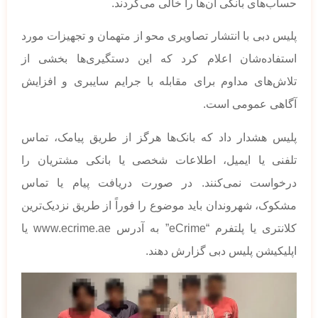
حساب‌های بانکی آن‌ها را خالی می‌کردند.
پلیس دبی با انتشار تصاویری محو از متهمان و تجهیزات مورد
استفاده‌شان اعلام کرد که این دستگیری‌ها بخشی از
تلاش‌های مداوم برای مقابله با جرایم سایبری و افزایش
آگاهی عمومی است.
پلیس هشدار داد که بانک‌ها هرگز از طریق پیامک، تماس
تلفنی یا ایمیل، اطلاعات شخصی یا بانکی مشتریان را
درخواست نمی‌کنند. در صورت دریافت پیام یا تماس
مشکوک، شهروندان باید موضوع را فوراً از طریق نزدیک‌ترین
کلانتری یا پلتفرم “eCrime” به آدرس www.ecrime.ae یا
اپلیکیشن پلیس دبی گزارش دهند.