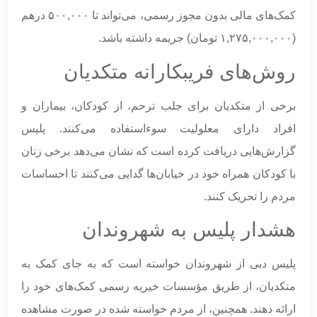
کمک‌های مالی بدون مجوز رسمی، می‌تواند تا ۵۰۰,۰۰۰ درهم
(۱,۲۷۵,۰۰۰,۰۰۰ تومان) جریمه داشته باشد.
روش‌های فریبکارانه متکدیان
برخی از متکدیان برای جلب ترحم، از کودکان، بیماران و
افراد دارای معلولیت سوءاستفاده می‌کنند. پلیس
گزارش‌هایی دریافت کرده است که نشان می‌دهد برخی زنان
با کودکان همراه خود در خیابان‌ها گدایی می‌کنند تا احساسات
مردم را تحریک کنند.
هشدار پلیس به شهروندان
پلیس دبی از شهروندان خواسته است که به جای کمک به
متکدیان، از طریق مؤسسات خیریه رسمی کمک‌های خود را
ارائه دهند. همچنین، از مردم خواسته شده در صورت مشاهده