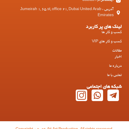
اینستاگرام : dubiati
آدرس : Jumeirah 1, 65 st, office 21, Dubai United Arab
Emirates
لینک های پر کاربرد
کسب و کار ها
کسب و کار های VIP
مقالات
اخبار
درباره ما
تماس با ما
شبکه های اجتماعی