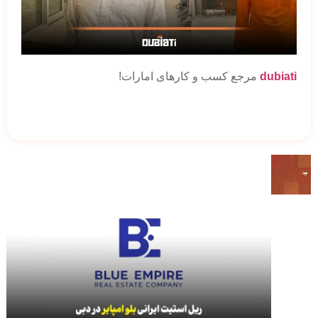
dubiati
مرجع کسب و کارهای امارات!