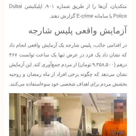
متکدیان، آن‌ها را از طریق شماره ۹۰۱، اپلیکیشن Dubai
Police یا سامانه E-crime گزارش دهند.
آزمایش واقعی پلیس شارجه
در اقدامی جالب، پلیس شارجه یک آزمایش واقعی انجام داد
که نشان داد یک فرد در عرض تنها یک ساعت توانست ۳۶۷
درهم (۹,۳۵۸,۵۰۰ تومان) از مردم جمع‌آوری کند. این آزمایش
نشان می‌دهد که چگونه برخی افراد از ماه رمضان و روحیه
بخشش مردم برای اهداف شخصی خود سوءاستفاده می‌کنند.