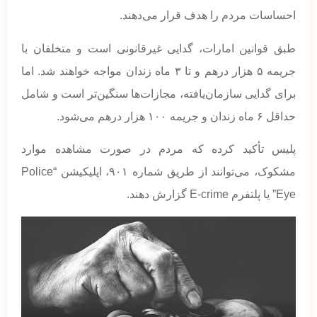
احساسات مردم را هدف قرار می‌دهند.
طبق قوانین امارات، گدایی غیرقانونی است و متخلفان با
جریمه ۵ هزار درهم و تا ۳ ماه زندان مواجه خواهند شد. اما
برای گدایی سازمان‌یافته، مجازات‌ها سنگین‌تر است و شامل
حداقل ۶ ماه زندان و جریمه ۱۰۰ هزار درهم می‌شود.
پلیس تأکید کرده که مردم در صورت مشاهده موارد
مشکوک، می‌توانند از طریق شماره ۹۰۱، اپلیکیشن “Police
Eye” یا پلتفرم E-crime گزارش دهند.