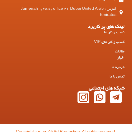
آدرس : Jumeirah 1, 65 st, office 21, Dubai United Arab
Emirates
لینک های پر کاربرد
کسب و کار ها
کسب و کار های VIP
مقالات
اخبار
درباره ما
تماس با ما
شبکه های اجتماعی