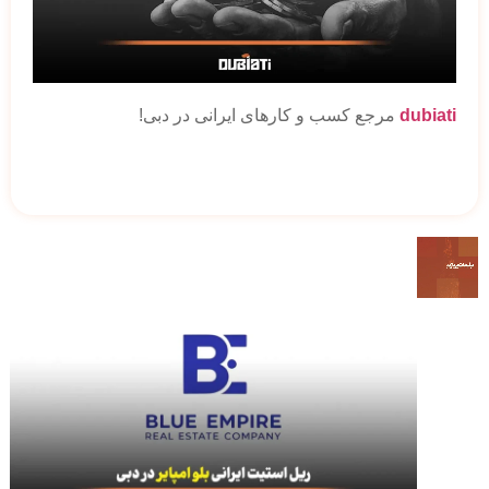
dubiati
مرجع کسب و کارهای ایرانی در دبی!