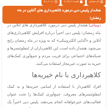
خبر دوبیاتی
فوریه 21, 2025
6:08 ب.ظ
هشدار پلیس دبی درمورد کلاهبرداری های آنلاین در ماه
رمضان!
دوبیاتی
| هشدار پلیس دبی درمورد کلاهبرداری های آنلاین در
ماه رمضان؛ پلیس دبی اخیراً درباره افزایش کلاهبرداری‌های
آنلاین و «گدایی الکترونیکی» که به ویژه در ماه رمضان رایج
می‌شود، هشدار داده است. این کلاهبرداران از اینفلوئنسرها و
شبکه‌های اجتماعی برای فریب مردم و جمع‌آوری کمک‌های
خیریه به صورت غیرمجاز استفاده می‌کنند.
کلاهبرداری با نام خیریه‌ها
افراد کلاهبردار با استفاده از اسامی خیریه‌ها و به کمک
اینفلوئنسرهای معروف، جمع‌آوری کمک‌ها را تحت عنوان
فعالیت‌های خیرخواهانه انجام می‌دهند. پلیس دبی اخیراً یک