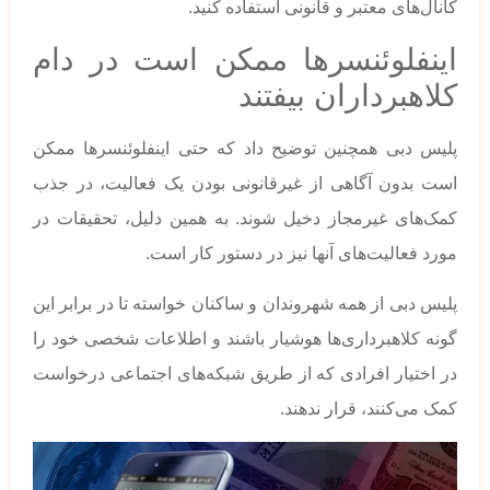
کانال‌های معتبر و قانونی استفاده کنید.
اینفلوئنسرها ممکن است در دام
کلاهبرداران بیفتند
پلیس دبی همچنین توضیح داد که حتی اینفلوئنسرها ممکن
است بدون آگاهی از غیرقانونی بودن یک فعالیت، در جذب
کمک‌های غیرمجاز دخیل شوند. به همین دلیل، تحقیقات در
مورد فعالیت‌های آنها نیز در دستور کار است.
پلیس دبی از همه شهروندان و ساکنان خواسته تا در برابر این
گونه کلاهبرداری‌ها هوشیار باشند و اطلاعات شخصی خود را
در اختیار افرادی که از طریق شبکه‌های اجتماعی درخواست
کمک می‌کنند، قرار ندهند.