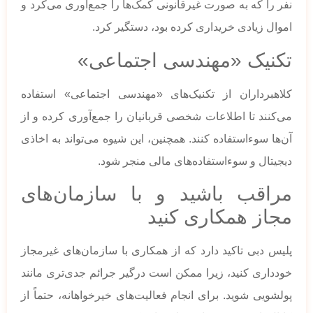
نفر را که به صورت غیرقانونی کمک‌ها را جمع‌آوری می‌کرد و
اموال زیادی خریداری کرده بود، دستگیر کرد.
تکنیک «مهندسی اجتماعی»
کلاهبرداران از تکنیک‌های «مهندسی اجتماعی» استفاده
می‌کنند تا اطلاعات شخصی قربانیان را جمع‌آوری کرده و از
آن‌ها سوءاستفاده کنند. همچنین، این شیوه می‌تواند به اخاذی
دیجیتال و سوءاستفاده‌های مالی منجر شود.
مراقب باشید و با سازمان‌های
مجاز همکاری کنید
پلیس دبی تاکید دارد که از همکاری با سازمان‌های غیرمجاز
خودداری کنید، زیرا ممکن است درگیر جرائم جدی‌تری مانند
پولشویی شوید. برای انجام فعالیت‌های خیرخواهانه، حتماً از