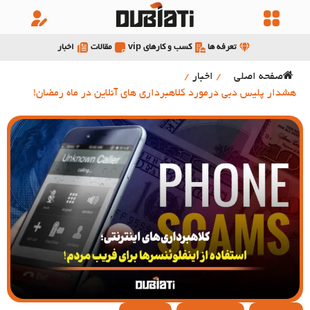
تعرفه ها
کسب و کارهای vip
مقالات
اخبار
صفحه اصلی
/
اخبار
/
هشدار پلیس دبی درمورد کلاهبرداری های آنلاین در ماه رمضان!