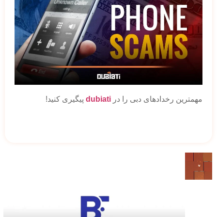
مهمترین رخدادهای دبی را در
dubiati
پیگیری کنید!