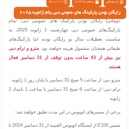
خبر دوبیاتی
دسامبر 28, 2024
11:20 ب.ظ
رایگان بودن پارکینگ های عمومی دبی یکم ژانویه 2025
دوبیاتی
| رایگان بودن پارکینگ های عمومی دبی؛ تمام
پارکینگ‌های عمومی دبی چهارشنبه 1 ژانویه 2025، به
مناسبت تعطیلات سال نو رایگان بوده، اما پارکینگ‌های
طبقاتی همچنان مشمول هزینه خواهند بود.
مترو و ترام دبی
نیز بیش از 43 ساعت بدون توقف از 31 دسامبر فعال
هستند
.
مترو دبی: از ساعت 5 صبح 31 دسامبر تا پایان روز 1 ژانویه
ترام دبی: از ساعت 6 صبح 31 دسامبر تا ساعت 1 بامداد 2
ژانویه
برخی از مسیرهای اتوبوس در این مدت تعلیق خواهند شد:
مسیر E100 از ایستگاه اتوبوس الغبیبه از 31 دسامبر 2024 تا