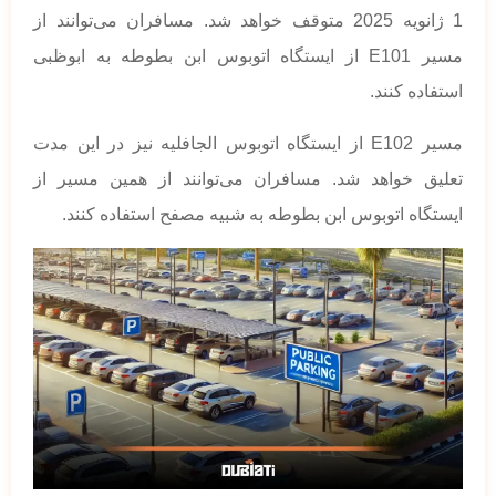
1 ژانویه 2025 متوقف خواهد شد. مسافران می‌توانند از
مسیر E101 از ایستگاه اتوبوس ابن بطوطه به ابوظبی
استفاده کنند.
مسیر E102 از ایستگاه اتوبوس الجافلیه نیز در این مدت
تعلیق خواهد شد. مسافران می‌توانند از همین مسیر از
ایستگاه اتوبوس ابن بطوطه به شبیه مصفح استفاده کنند.