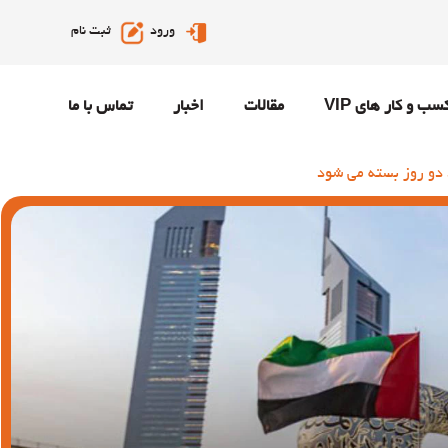
ورود
ثبت نام
سب و کار های VIP
مقالات
اخبار
تماس با ما
د دو روز بسته می شود