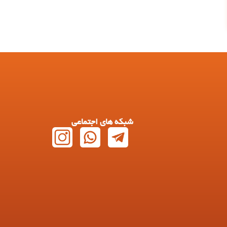
شبکه های اجتماعی