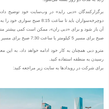
برگزارکنندگان «دبی راید» در وب‌سایت خود توضیح داده‌ان
دوچرخه‌سواران باید تا ساعت 8:15 
صبح برای مسیر 5 کیلومتر یا ساعت 7:30 صبح برای مسیر 10 کیلومتر شروع به حرکت می‌کنند.
مترو دبی همچنان به کار خود ادامه خواهد داد، به این م
رسیدن به منطقه استفاده کنید.
برای شرکت در رویدادها به سایت زیر مراجعه کنید: