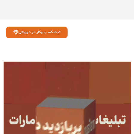
ثبت کسب وکار در دوبیاتی